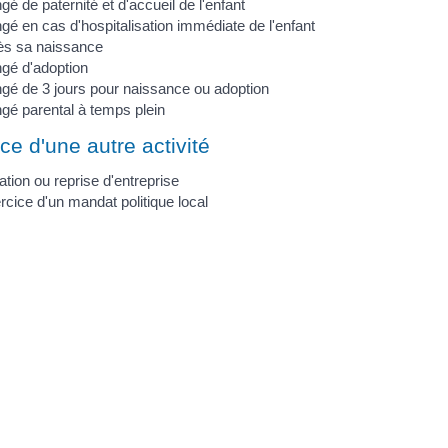
é de paternité et d'accueil de l'enfant
gé en cas d'hospitalisation immédiate de l'enfant
ès sa naissance
gé d'adoption
gé de 3 jours pour naissance ou adoption
gé parental à temps plein
ce d'une autre activité
tion ou reprise d'entreprise
rcice d'un mandat politique local