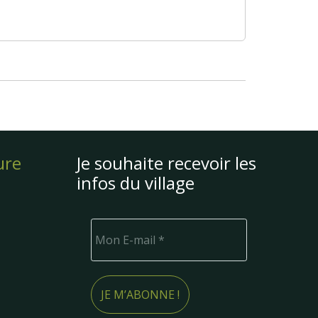
ure
Je souhaite recevoir les
infos du village