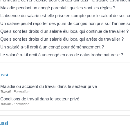
Maladie pendant un congé parental : quelles sont les règles ?
L'absence du salarié est-elle prise en compte pour le calcul de ses 
Un salarié peut-il reporter ses jours de congés non pris sur l'année s
Quels sont les droits d'un salarié élu local qui continue de travailler ?
Quels sont les droits d'un salarié élu local qui arrête de travailler ?
Un salarié a-t-il droit à un congé pour déménagement ?
Le salarié a-t-il droit à un congé en cas de catastrophe naturelle ?
ussi
Maladie ou accident du travail dans le secteur privé
Travail - Formation
Conditions de travail dans le secteur privé
Travail - Formation
ussi