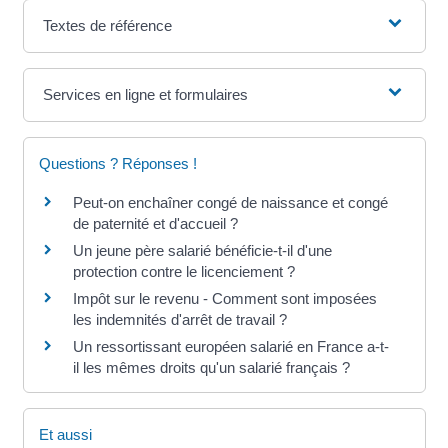
Textes de référence
Services en ligne et formulaires
Questions ? Réponses !
Peut-on enchaîner congé de naissance et congé
de paternité et d'accueil ?
Un jeune père salarié bénéficie-t-il d'une
protection contre le licenciement ?
Impôt sur le revenu - Comment sont imposées
les indemnités d'arrêt de travail ?
Un ressortissant européen salarié en France a-t-
il les mêmes droits qu'un salarié français ?
Et aussi