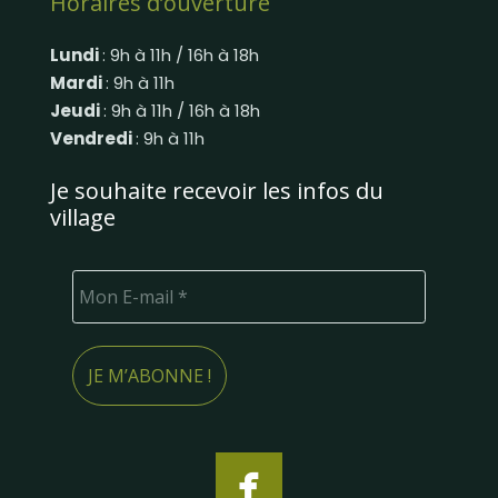
Horaires d’ouverture
Lundi
: 9h à 11h / 16h à 18h
Mardi
: 9h à 11h
Jeudi
: 9h à 11h / 16h à 18h
Vendredi
: 9h à 11h
Je souhaite recevoir les infos du
village