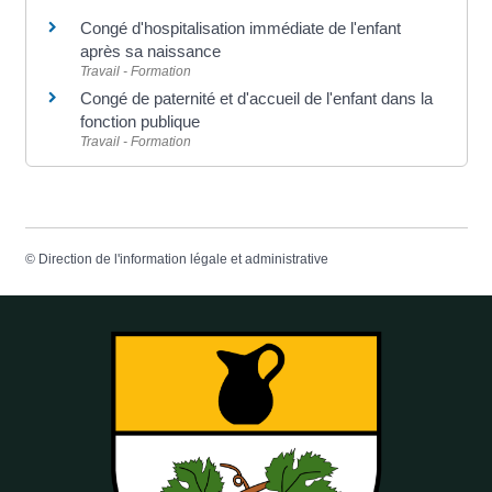
Congé d'hospitalisation immédiate de l'enfant
après sa naissance
Travail - Formation
Congé de paternité et d'accueil de l'enfant dans la
fonction publique
Travail - Formation
©
Direction de l'information légale et administrative