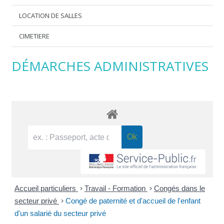
LOCATION DE SALLES
CIMETIERE
DÉMARCHES ADMINISTRATIVES
Accueil particuliers
>
Travail - Formation
>
Congés dans le
secteur privé
>
Congé de paternité et d'accueil de l'enfant
d'un salarié du secteur privé