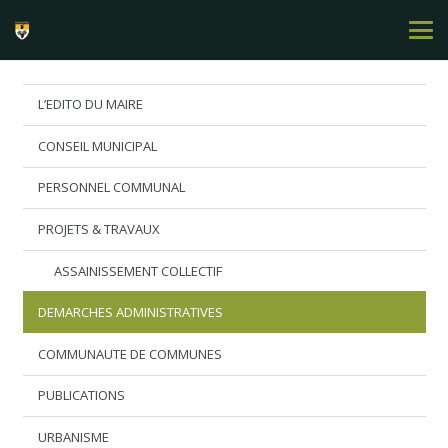
L’EDITO DU MAIRE
CONSEIL MUNICIPAL
PERSONNEL COMMUNAL
PROJETS & TRAVAUX
ASSAINISSEMENT COLLECTIF
DEMARCHES ADMINISTRATIVES
COMMUNAUTE DE COMMUNES
PUBLICATIONS
URBANISME