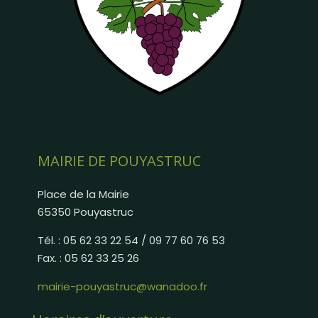
MAIRIE DE POUYASTRUC
Place de la Mairie
65350 Pouyastruc
Tél. : 05 62 33 22 54 / 09 77 60 76 53
Fax. : 05 62 33 25 26
mairie-pouyastruc@wanadoo.fr