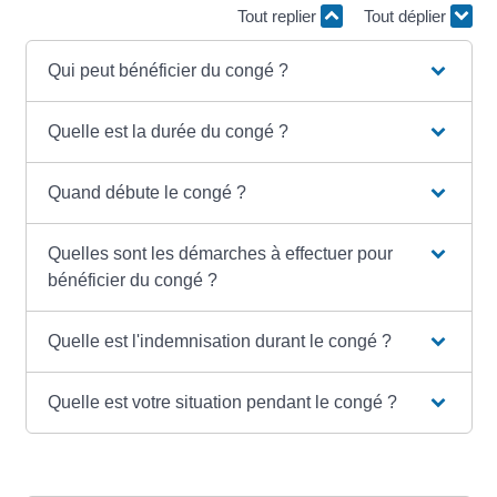
Tout replier
Tout déplier
Qui peut bénéficier du congé ?
Quelle est la durée du congé ?
Quand débute le congé ?
Quelles sont les démarches à effectuer pour
bénéficier du congé ?
Quelle est l'indemnisation durant le congé ?
Quelle est votre situation pendant le congé ?