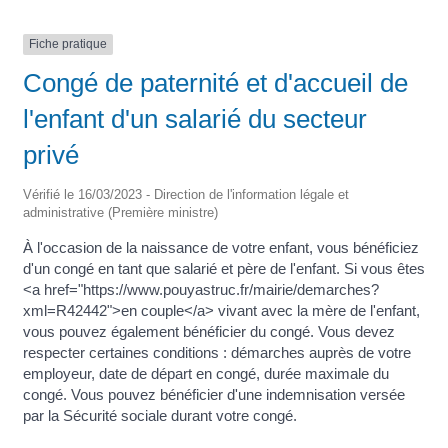
Fiche pratique
Congé de paternité et d'accueil de
l'enfant d'un salarié du secteur
privé
Vérifié le 16/03/2023 - Direction de l'information légale et
administrative (Première ministre)
À l'occasion de la naissance de votre enfant, vous bénéficiez
d'un congé en tant que salarié et père de l'enfant. Si vous êtes
<a href="https://www.pouyastruc.fr/mairie/demarches?
xml=R42442">en couple</a> vivant avec la mère de l'enfant,
vous pouvez également bénéficier du congé. Vous devez
respecter certaines conditions : démarches auprès de votre
employeur, date de départ en congé, durée maximale du
congé. Vous pouvez bénéficier d'une indemnisation versée
par la Sécurité sociale durant votre congé.