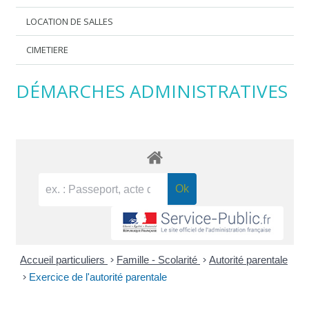
LOCATION DE SALLES
CIMETIERE
DÉMARCHES ADMINISTRATIVES
Accueil particuliers
>
Famille - Scolarité
>
Autorité parentale
>
Exercice de l'autorité parentale