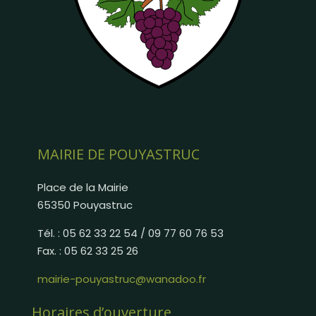
MAIRIE DE POUYASTRUC
Place de la Mairie
65350 Pouyastruc
Tél. : 05 62 33 22 54 / 09 77 60 76 53
Fax. : 05 62 33 25 26
mairie-pouyastruc@wanadoo.fr
Horaires d’ouverture