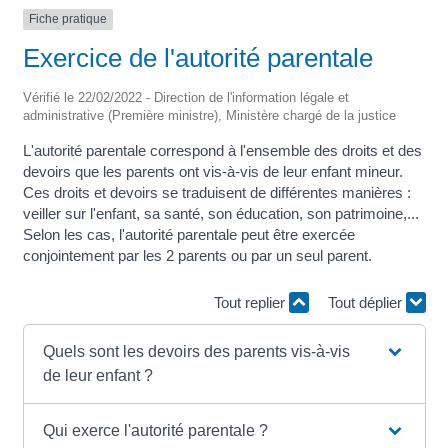
Fiche pratique
Exercice de l'autorité parentale
Vérifié le 22/02/2022 - Direction de l'information légale et
administrative (Première ministre), Ministère chargé de la justice
L'autorité parentale correspond à l'ensemble des droits et des
devoirs que les parents ont vis-à-vis de leur enfant mineur.
Ces droits et devoirs se traduisent de différentes manières :
veiller sur l'enfant, sa santé, son éducation, son patrimoine,...
Selon les cas, l'autorité parentale peut être exercée
conjointement par les 2 parents ou par un seul parent.
Tout replier
Tout déplier
Quels sont les devoirs des parents vis-à-vis
de leur enfant ?
Qui exerce l'autorité parentale ?