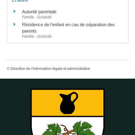
Autorité parentale
Famille - Scolarité
Résidence de l'enfant en cas de séparation des
parents
Famille - Scolarité
©
Direction de l'information légale et administrative