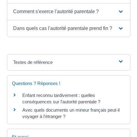
Comment s'exerce l'autorité parentale ?
Dans quels cas l'autorité parentale prend fin ?
Textes de référence
Questions ? Réponses !
Enfant reconnu tardivement : quelles
conséquences sur l'autorité parentale ?
Avec quels documents un mineur français peut-il
voyager à l'étranger ?
Et aussi