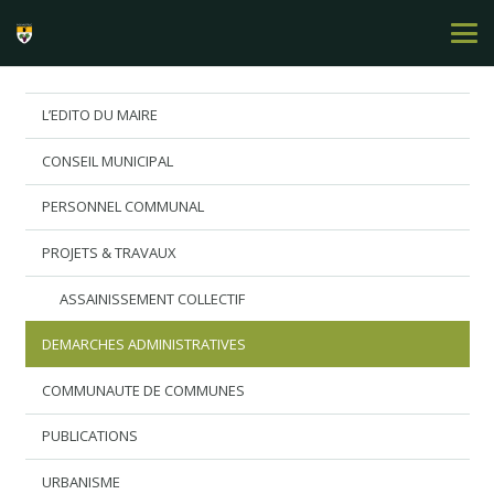
L’EDITO DU MAIRE
CONSEIL MUNICIPAL
PERSONNEL COMMUNAL
PROJETS & TRAVAUX
ASSAINISSEMENT COLLECTIF
DEMARCHES ADMINISTRATIVES
COMMUNAUTE DE COMMUNES
PUBLICATIONS
URBANISME