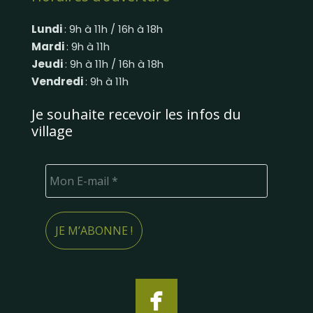
Lundi
: 9h à 11h / 16h à 18h
Mardi
: 9h à 11h
Jeudi
: 9h à 11h / 16h à 18h
Vendredi
: 9h à 11h
Je souhaite recevoir les infos du
village