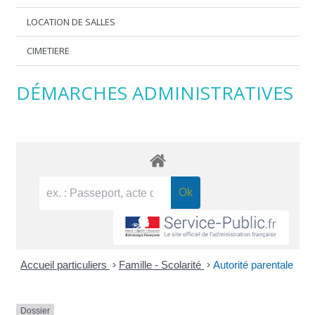
LOCATION DE SALLES
CIMETIERE
DÉMARCHES ADMINISTRATIVES
Accueil particuliers
>
Famille - Scolarité
>
Autorité parentale
Dossier