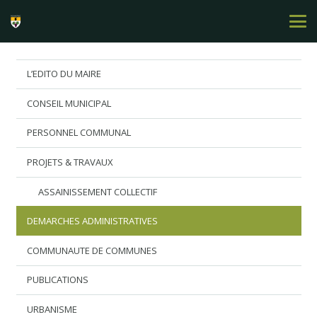
L’EDITO DU MAIRE
CONSEIL MUNICIPAL
PERSONNEL COMMUNAL
PROJETS & TRAVAUX
ASSAINISSEMENT COLLECTIF
DEMARCHES ADMINISTRATIVES
COMMUNAUTE DE COMMUNES
PUBLICATIONS
URBANISME