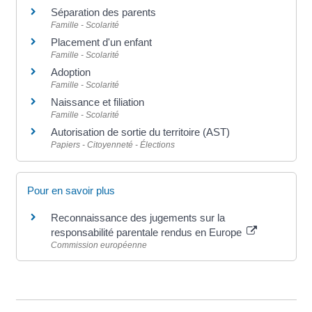
Séparation des parents
Famille - Scolarité
Placement d'un enfant
Famille - Scolarité
Adoption
Famille - Scolarité
Naissance et filiation
Famille - Scolarité
Autorisation de sortie du territoire (AST)
Papiers - Citoyenneté - Élections
Pour en savoir plus
Reconnaissance des jugements sur la
responsabilité parentale rendus en Europe
Commission européenne