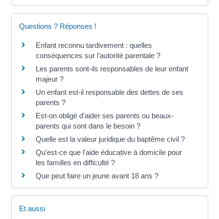
Questions ? Réponses !
Enfant reconnu tardivement : quelles
conséquences sur l'autorité parentale ?
Les parents sont-ils responsables de leur enfant
majeur ?
Un enfant est-il responsable des dettes de ses
parents ?
Est-on obligé d'aider ses parents ou beaux-
parents qui sont dans le besoin ?
Quelle est la valeur juridique du baptême civil ?
Qu'est-ce que l'aide éducative à domicile pour
les familles en difficulté ?
Que peut faire un jeune avant 18 ans ?
Et aussi