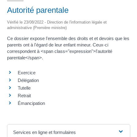
Autorité parentale
Vérifié le 23/08/2022 - Direction de l'information légale et
administrative (Première ministre)
Ce dossier expose l'ensemble des droits et et devoirs que les
parents ont à l'égard de leur enfant mineur. Ceux-ci
correspondent à <span class="expression">l'autorité
parentale</span>.
Exercice
Délégation
Tutelle
Retrait
Émancipation
Services en ligne et formulaires