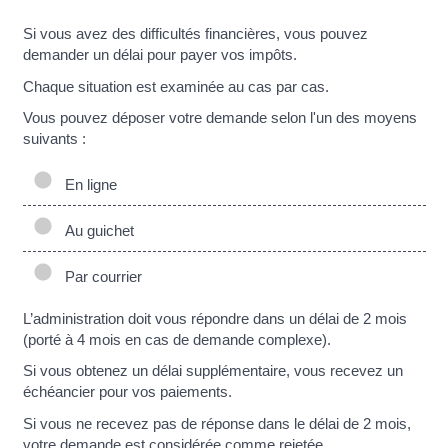
Si vous avez des difficultés financières, vous pouvez
demander un délai pour payer vos impôts.
Chaque situation est examinée au cas par cas.
Vous pouvez déposer votre demande selon l'un des moyens
suivants :
En ligne
Au guichet
Par courrier
L’administration doit vous répondre dans un délai de 2 mois
(porté à 4 mois en cas de demande complexe).
Si vous obtenez un délai supplémentaire, vous recevez un
échéancier pour vos paiements.
Si vous ne recevez pas de réponse dans le délai de 2 mois,
votre demande est considérée comme rejetée.