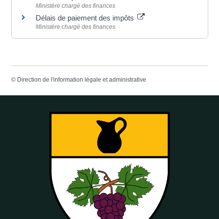
Ministère chargé des finances
Délais de paiement des impôts
Ministère chargé des finances
©
Direction de l'information légale et administrative