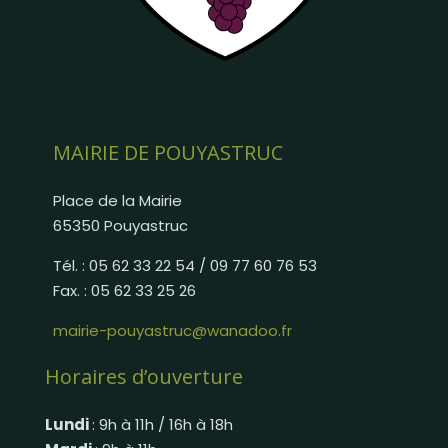
MAIRIE DE POUYASTRUC
Place de la Mairie
65350 Pouyastruc
Tél. : 05 62 33 22 54 / 09 77 60 76 53
Fax. : 05 62 33 25 26
mairie-pouyastruc@wanadoo.fr
Horaires d’ouverture
Lundi
: 9h à 11h / 16h à 18h