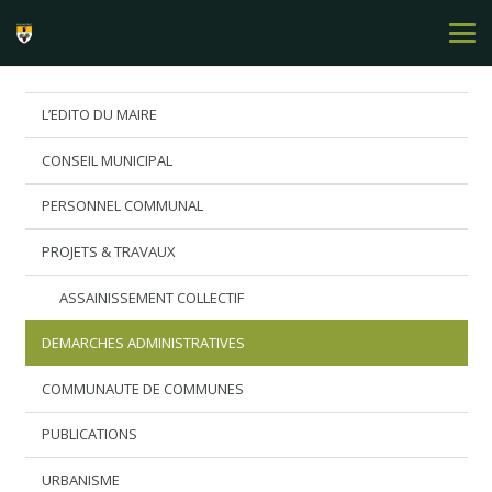
L’EDITO DU MAIRE
CONSEIL MUNICIPAL
PERSONNEL COMMUNAL
PROJETS & TRAVAUX
ASSAINISSEMENT COLLECTIF
DEMARCHES ADMINISTRATIVES
COMMUNAUTE DE COMMUNES
PUBLICATIONS
URBANISME