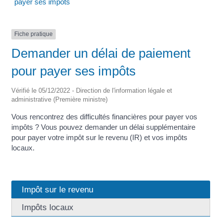
payer ses impôts
Fiche pratique
Demander un délai de paiement
pour payer ses impôts
Vérifié le 05/12/2022 - Direction de l'information légale et
administrative (Première ministre)
Vous rencontrez des difficultés financières pour payer vos
impôts ? Vous pouvez demander un délai supplémentaire
pour payer votre impôt sur le revenu (IR) et vos impôts
locaux.
Impôt sur le revenu
Impôts locaux