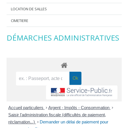
LOCATION DE SALLES
CIMETIERE
DÉMARCHES ADMINISTRATIVES
Accueil particuliers
>
Argent - Impôts - Consommation
>
Saisir l'administration fiscale (difficultés de paiement,
réclamation...)
>
Demander un délai de paiement pour