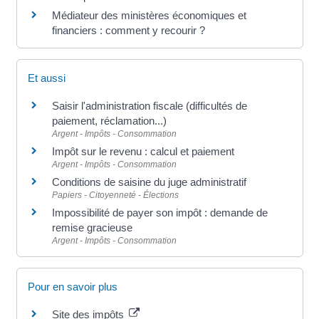
Médiateur des ministères économiques et
financiers : comment y recourir ?
Et aussi
Saisir l'administration fiscale (difficultés de
paiement, réclamation...)
Argent - Impôts - Consommation
Impôt sur le revenu : calcul et paiement
Argent - Impôts - Consommation
Conditions de saisine du juge administratif
Papiers - Citoyenneté - Élections
Impossibilité de payer son impôt : demande de
remise gracieuse
Argent - Impôts - Consommation
Pour en savoir plus
Site des impôts