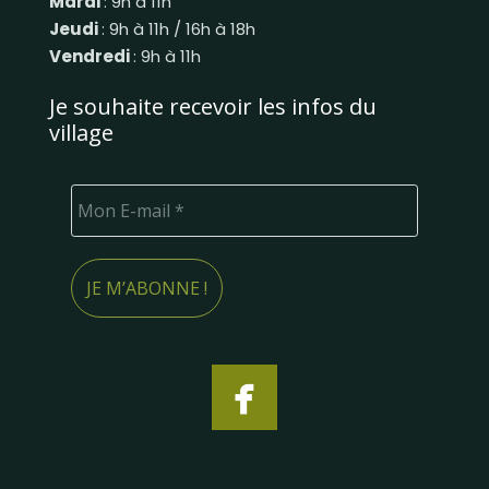
Mardi
: 9h à 11h
Jeudi
: 9h à 11h / 16h à 18h
Vendredi
: 9h à 11h
Je souhaite recevoir les infos du
village