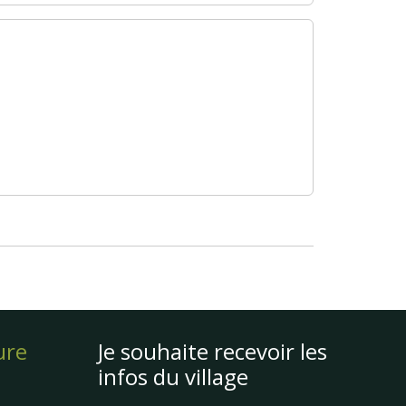
ure
Je souhaite recevoir les
infos du village