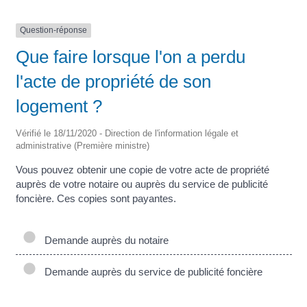
Question-réponse
Que faire lorsque l'on a perdu
l'acte de propriété de son
logement ?
Vérifié le 18/11/2020 - Direction de l'information légale et
administrative (Première ministre)
Vous pouvez obtenir une copie de votre acte de propriété
auprès de votre notaire ou auprès du service de publicité
foncière. Ces copies sont payantes.
Demande auprès du notaire
Demande auprès du service de publicité foncière