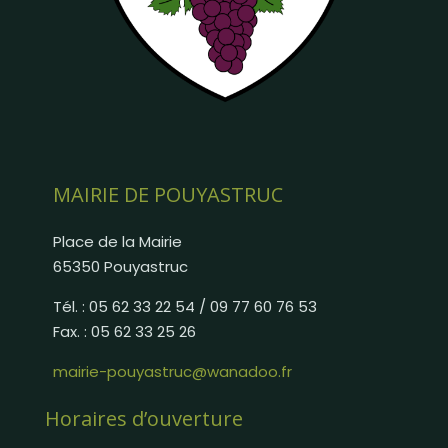
MAIRIE DE POUYASTRUC
Place de la Mairie
65350 Pouyastruc
Tél. : 05 62 33 22 54 / 09 77 60 76 53
Fax. : 05 62 33 25 26
mairie-pouyastruc@wanadoo.fr
Horaires d’ouverture