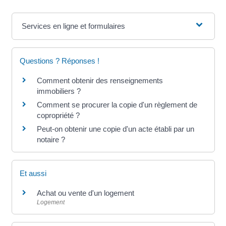
Services en ligne et formulaires
Questions ? Réponses !
Comment obtenir des renseignements
immobiliers ?
Comment se procurer la copie d'un règlement de
copropriété ?
Peut-on obtenir une copie d'un acte établi par un
notaire ?
Et aussi
Achat ou vente d'un logement
Logement