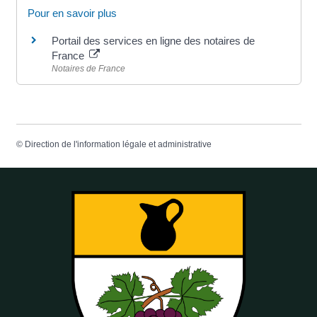
Pour en savoir plus
Portail des services en ligne des notaires de
France
Notaires de France
©
Direction de l'information légale et administrative