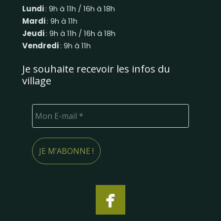
Lundi
: 9h à 11h / 16h à 18h
Mardi
: 9h à 11h
Jeudi
: 9h à 11h / 16h à 18h
Vendredi
: 9h à 11h
Je souhaite recevoir les infos du
village