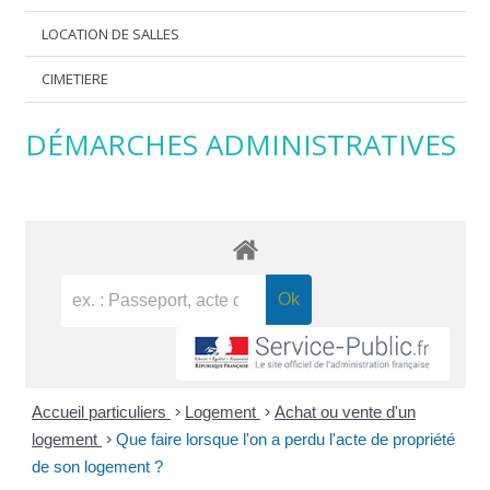
LOCATION DE SALLES
CIMETIERE
DÉMARCHES ADMINISTRATIVES
Accueil particuliers
>
Logement
>
Achat ou vente d'un
logement
>
Que faire lorsque l'on a perdu l'acte de propriété
de son logement ?