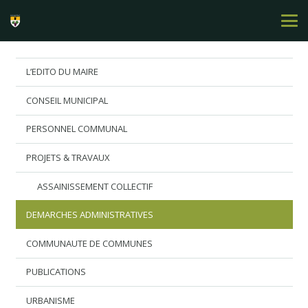
L’EDITO DU MAIRE
CONSEIL MUNICIPAL
PERSONNEL COMMUNAL
PROJETS & TRAVAUX
ASSAINISSEMENT COLLECTIF
DEMARCHES ADMINISTRATIVES
COMMUNAUTE DE COMMUNES
PUBLICATIONS
URBANISME