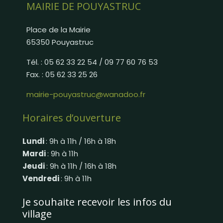
MAIRIE DE POUYASTRUC
Place de la Mairie
65350 Pouyastruc
Tél. : 05 62 33 22 54 / 09 77 60 76 53
Fax. : 05 62 33 25 26
mairie-pouyastruc@wanadoo.fr
Horaires d’ouverture
Lundi
: 9h à 11h / 16h à 18h
Mardi
: 9h à 11h
Jeudi
: 9h à 11h / 16h à 18h
Vendredi
: 9h à 11h
Je souhaite recevoir les infos du
village