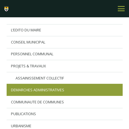
L’EDITO DU MAIRE
CONSEIL MUNICIPAL
PERSONNEL COMMUNAL
PROJETS & TRAVAUX
ASSAINISSEMENT COLLECTIF
DEMARCHES ADMINISTRATIVES
COMMUNAUTE DE COMMUNES
PUBLICATIONS
URBANISME