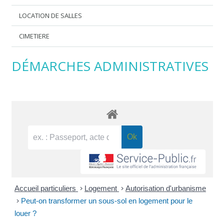
LOCATION DE SALLES
CIMETIERE
DÉMARCHES ADMINISTRATIVES
Accueil particuliers
>
Logement
>
Autorisation d'urbanisme
>
Peut-on transformer un sous-sol en logement pour le
louer ?