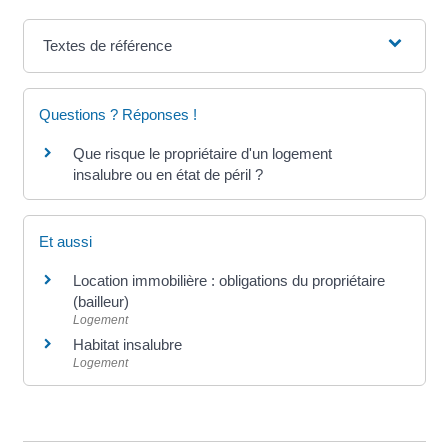
Textes de référence
Questions ? Réponses !
Que risque le propriétaire d'un logement
insalubre ou en état de péril ?
Et aussi
Location immobilière : obligations du propriétaire
(bailleur)
Logement
Habitat insalubre
Logement