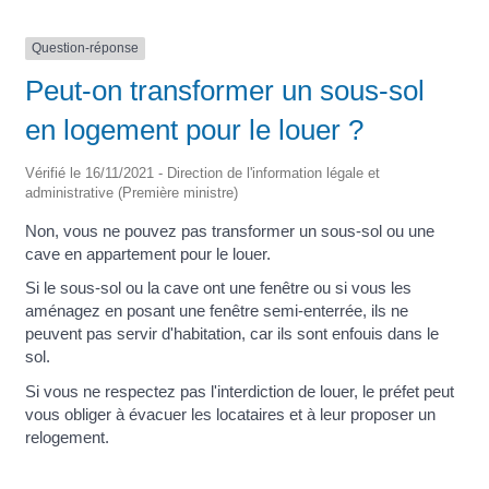
Question-réponse
Peut-on transformer un sous-sol
en logement pour le louer ?
Vérifié le 16/11/2021 - Direction de l'information légale et
administrative (Première ministre)
Non, vous ne pouvez pas transformer un sous-sol ou une
cave en appartement pour le louer.
Si le sous-sol ou la cave ont une fenêtre ou si vous les
aménagez en posant une fenêtre semi-enterrée, ils ne
peuvent pas servir d'habitation, car ils sont enfouis dans le
sol.
Si vous ne respectez pas l'interdiction de louer, le préfet peut
vous obliger à évacuer les locataires et à leur proposer un
relogement.