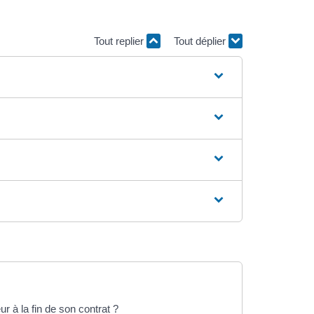
Tout replier
Tout déplier
r à la fin de son contrat ?