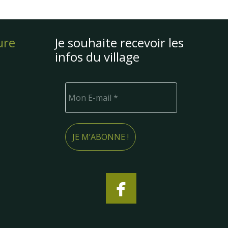
ure
Je souhaite recevoir les
infos du village