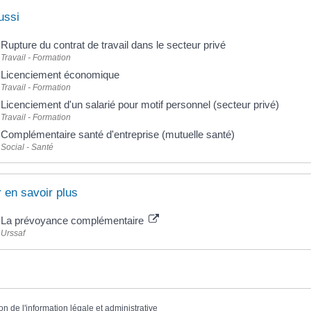
ussi
Rupture du contrat de travail dans le secteur privé
Travail - Formation
Licenciement économique
Travail - Formation
Licenciement d'un salarié pour motif personnel (secteur privé)
Travail - Formation
Complémentaire santé d'entreprise (mutuelle santé)
Social - Santé
 en savoir plus
La prévoyance complémentaire
Urssaf
on de l'information légale et administrative