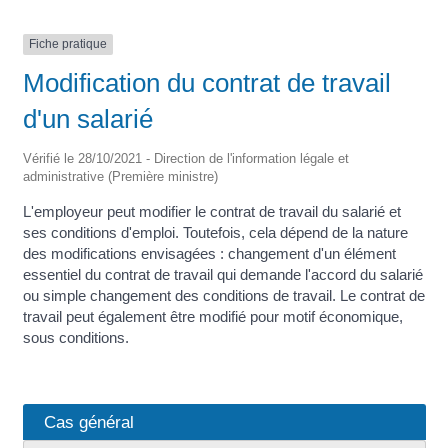
Fiche pratique
Modification du contrat de travail
d'un salarié
Vérifié le 28/10/2021 - Direction de l'information légale et
administrative (Première ministre)
L'employeur peut modifier le contrat de travail du salarié et
ses conditions d'emploi. Toutefois, cela dépend de la nature
des modifications envisagées : changement d'un élément
essentiel du contrat de travail qui demande l'accord du salarié
ou simple changement des conditions de travail. Le contrat de
travail peut également être modifié pour motif économique,
sous conditions.
Cas général