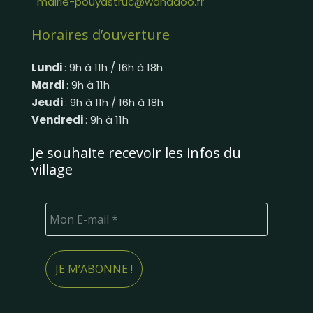
mairie-pouyastruc@wanadoo.fr
Horaires d’ouverture
Lundi
: 9h à 11h / 16h à 18h
Mardi
: 9h à 11h
Jeudi
: 9h à 11h / 16h à 18h
Vendredi
: 9h à 11h
Je souhaite recevoir les infos du
village