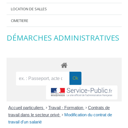
LOCATION DE SALLES
CIMETIERE
DÉMARCHES ADMINISTRATIVES
Accueil particuliers
>
Travail - Formation
>
Contrats de
travail dans le secteur privé
>
Modification du contrat de
travail d'un salarié