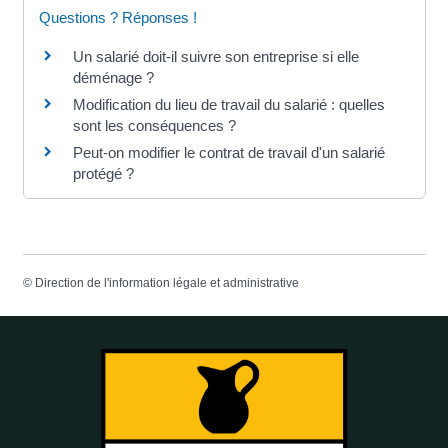
Questions ? Réponses !
Un salarié doit-il suivre son entreprise si elle
déménage ?
Modification du lieu de travail du salarié : quelles
sont les conséquences ?
Peut-on modifier le contrat de travail d'un salarié
protégé ?
©
Direction de l'information légale et administrative