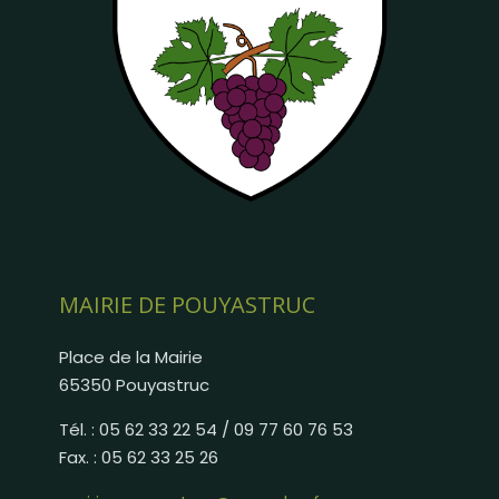
MAIRIE DE POUYASTRUC
Place de la Mairie
65350 Pouyastruc
Tél. : 05 62 33 22 54 / 09 77 60 76 53
Fax. : 05 62 33 25 26