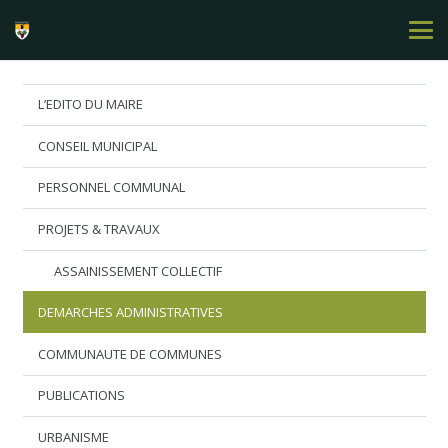
L’EDITO DU MAIRE
CONSEIL MUNICIPAL
PERSONNEL COMMUNAL
PROJETS & TRAVAUX
ASSAINISSEMENT COLLECTIF
DEMARCHES ADMINISTRATIVES
COMMUNAUTE DE COMMUNES
PUBLICATIONS
URBANISME