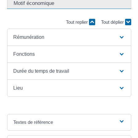
Motif économique
Tout replier
Tout déplier
Rémunération
Fonctions
Durée du temps de travail
Lieu
Textes de référence