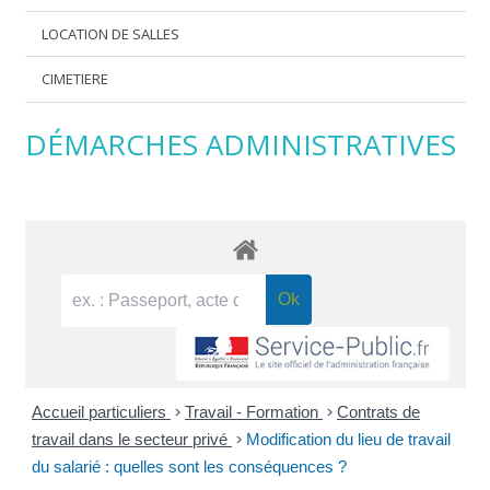
LOCATION DE SALLES
CIMETIERE
DÉMARCHES ADMINISTRATIVES
Accueil particuliers
>
Travail - Formation
>
Contrats de
travail dans le secteur privé
>
Modification du lieu de travail
du salarié : quelles sont les conséquences ?