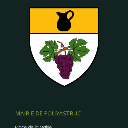
MAIRIE DE POUYASTRUC
Place de la Mairie