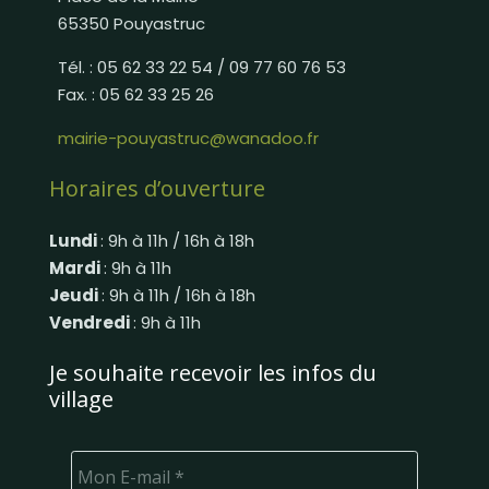
65350 Pouyastruc
Tél. : 05 62 33 22 54 / 09 77 60 76 53
Fax. : 05 62 33 25 26
mairie-pouyastruc@wanadoo.fr
Horaires d’ouverture
Lundi
: 9h à 11h / 16h à 18h
Mardi
: 9h à 11h
Jeudi
: 9h à 11h / 16h à 18h
Vendredi
: 9h à 11h
Je souhaite recevoir les infos du
village