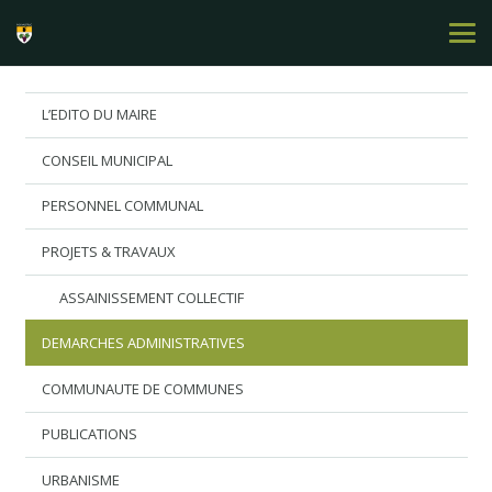
L’EDITO DU MAIRE
CONSEIL MUNICIPAL
PERSONNEL COMMUNAL
PROJETS & TRAVAUX
ASSAINISSEMENT COLLECTIF
DEMARCHES ADMINISTRATIVES
COMMUNAUTE DE COMMUNES
PUBLICATIONS
URBANISME