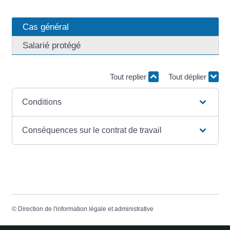
Cas général
Salarié protégé
Tout replier
Tout déplier
Conditions
Conséquences sur le contrat de travail
©
Direction de l'information légale et administrative