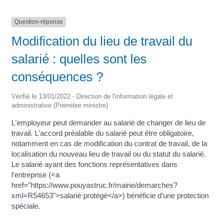
Question-réponse
Modification du lieu de travail du
salarié : quelles sont les
conséquences ?
Vérifié le 13/01/2022 - Direction de l'information légale et
administrative (Première ministre)
L'employeur peut demander au salarié de changer de lieu de
travail. L'accord préalable du salarié peut être obligatoire,
notamment en cas de modification du contrat de travail, de la
localisation du nouveau lieu de travail ou du statut du salarié.
Le salarié ayant des fonctions représentatives dans
l'entreprise (<a
href="https://www.pouyastruc.fr/mairie/demarches?
xml=R54653">salarié protégé</a>) bénéficie d'une protection
spéciale.