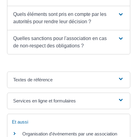
Quels éléments sont pris en compte par les
autorités pour rendre leur décision ?
Quelles sanctions pour l'association en cas
de non-respect des obligations ?
Textes de référence
Services en ligne et formulaires
Et aussi
Organisation d'événements par une association