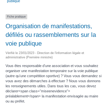
publique
Fiche pratique
Organisation de manifestations,
défilés ou rassemblements sur la
voie publique
Vérifié le 23/01/2023 - Direction de l'information légale et
administrative (Première ministre)
Vous êtes responsable d'une association et vous souhaitez
organiser une manifestation temporaire sur la voie publique
(autre qu'une compétition sportive) ? Vous vous demandez si
vous avez des démarches à effectuer ? Nous vous donnons
les renseignements utiles. Dans tous les cas, vous devez
déclarer<span class="miseenevidence">
préalablement</span> la manifestation envisagée au maire
ou au préfet.