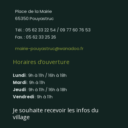
Place de la Mairie
65350 Pouyastruc
Tél. : 05 62 33 22 54 / 09 77 60 76 53
Fax. : 05 62 33 25 26
mairie-pouyastruc@wanadoo.fr
Horaires d’ouverture
Lundi
: 9h à 11h / 16h à 18h
Mardi
: 9h à 11h
Jeudi
: 9h à 11h / 16h à 18h
Vendredi
: 9h à 11h
Je souhaite recevoir les infos du
village