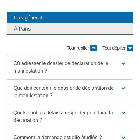
Cas général
À Paris
Tout replier
Tout déplier
Où adresser le dossier de déclaration de la
manifestation ?
Que doit contenir le dossier de déclaration de
la manifestation ?
Quels sont les délais à respecter pour faire la
déclaration ?
Comment la demande est-elle étudiée ?