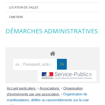
LOCATION DE SALLES
CIMETIERE
DÉMARCHES ADMINISTRATIVES
Accueil particuliers
>
Associations
>
Organisation
d'événements par une association
>
Organisation de
manifestations, défilés ou rassemblements sur la voie