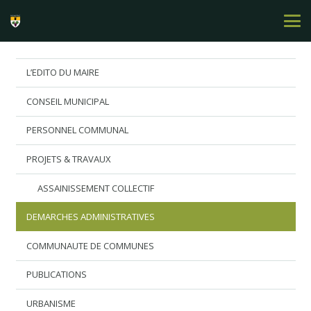
L’EDITO DU MAIRE
CONSEIL MUNICIPAL
PERSONNEL COMMUNAL
PROJETS & TRAVAUX
ASSAINISSEMENT COLLECTIF
DEMARCHES ADMINISTRATIVES
COMMUNAUTE DE COMMUNES
PUBLICATIONS
URBANISME