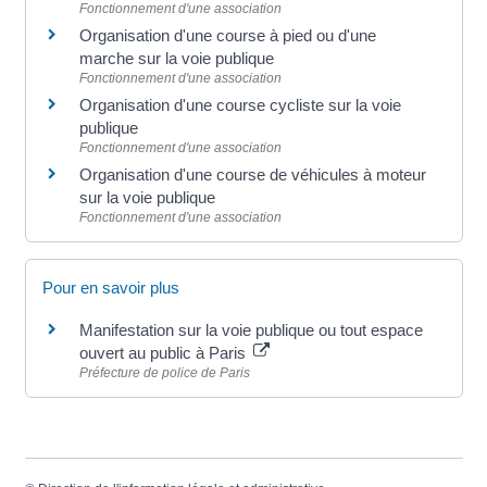
Fonctionnement d'une association
Organisation d'une course à pied ou d'une
marche sur la voie publique
Fonctionnement d'une association
Organisation d'une course cycliste sur la voie
publique
Fonctionnement d'une association
Organisation d'une course de véhicules à moteur
sur la voie publique
Fonctionnement d'une association
Pour en savoir plus
Manifestation sur la voie publique ou tout espace
ouvert au public à Paris
Préfecture de police de Paris