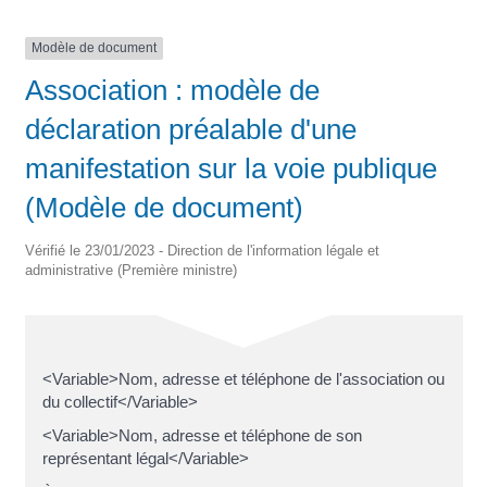
Modèle de document
Association : modèle de
déclaration préalable d'une
manifestation sur la voie publique
(Modèle de document)
Vérifié le 23/01/2023 - Direction de l'information légale et
administrative (Première ministre)
<Variable>Nom, adresse et téléphone de l'association ou
du collectif</Variable>
<Variable>Nom, adresse et téléphone de son
représentant légal</Variable>