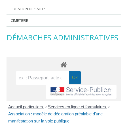
LOCATION DE SALLES
CIMETIERE
DÉMARCHES ADMINISTRATIVES
Accueil particuliers
>
Services en ligne et formulaires
>
Association : modèle de déclaration préalable d'une
manifestation sur la voie publique