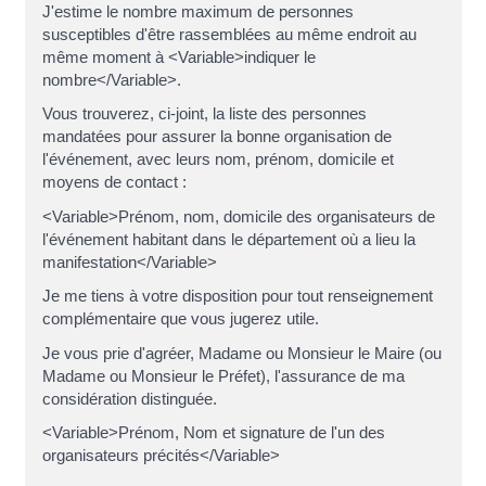
J'estime le nombre maximum de personnes
susceptibles d'être rassemblées au même endroit au
même moment à <Variable>indiquer le
nombre</Variable>.
Vous trouverez, ci-joint, la liste des personnes
mandatées pour assurer la bonne organisation de
l'événement, avec leurs nom, prénom, domicile et
moyens de contact :
<Variable>Prénom, nom, domicile des organisateurs de
l'événement habitant dans le département où a lieu la
manifestation</Variable>
Je me tiens à votre disposition pour tout renseignement
complémentaire que vous jugerez utile.
Je vous prie d'agréer, Madame ou Monsieur le Maire (ou
Madame ou Monsieur le Préfet), l'assurance de ma
considération distinguée.
<Variable>Prénom, Nom et signature de l'un des
organisateurs précités</Variable>