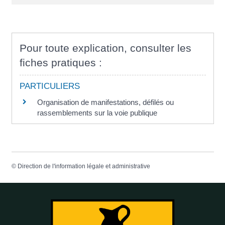
Pour toute explication, consulter les
fiches pratiques :
PARTICULIERS
Organisation de manifestations, défilés ou
rassemblements sur la voie publique
©
Direction de l'information légale et administrative