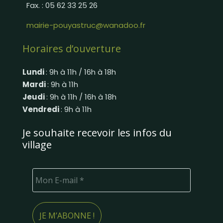
Fax. : 05 62 33 25 26
mairie-pouyastruc@wanadoo.fr
Horaires d’ouverture
Lundi
: 9h à 11h / 16h à 18h
Mardi
: 9h à 11h
Jeudi
: 9h à 11h / 16h à 18h
Vendredi
: 9h à 11h
Je souhaite recevoir les infos du
village