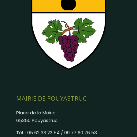
MAIRIE DE POUYASTRUC
Place de la Mairie
65350 Pouyastruc
Tél. : 05 62 33 22 54 / 09 77 60 76 53