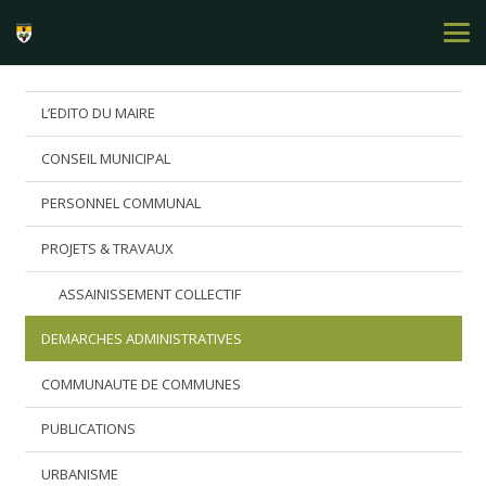
L’EDITO DU MAIRE
CONSEIL MUNICIPAL
PERSONNEL COMMUNAL
PROJETS & TRAVAUX
ASSAINISSEMENT COLLECTIF
DEMARCHES ADMINISTRATIVES
COMMUNAUTE DE COMMUNES
PUBLICATIONS
URBANISME