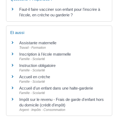
Faut-il faire vacciner son enfant pour l'inscrire à
l'école, en crèche ou garderie ?
Et aussi
Assistante maternelle
Travail - Formation
Inscription à l'école maternelle
Famille - Scolarité
Instruction obligatoire
Famille - Scolarité
Accueil en crèche
Famille - Scolarité
Accueil d'un enfant dans une halte-garderie
Famille - Scolarité
Impôt sur le revenu - Frais de garde d'enfant hors
du domicile (crédit d'impôt)
Argent - Impôts - Consommation