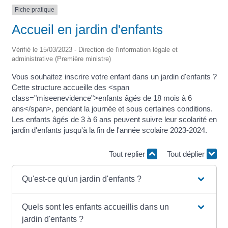
Fiche pratique
Accueil en jardin d'enfants
Vérifié le 15/03/2023 - Direction de l'information légale et
administrative (Première ministre)
Vous souhaitez inscrire votre enfant dans un jardin d'enfants ?
Cette structure accueille des <span
class="miseenevidence">enfants âgés de 18 mois à 6
ans</span>, pendant la journée et sous certaines conditions.
Les enfants âgés de 3 à 6 ans peuvent suivre leur scolarité en
jardin d'enfants jusqu'à la fin de l'année scolaire 2023-2024.
Tout replier
Tout déplier
Qu'est-ce qu'un jardin d'enfants ?
Quels sont les enfants accueillis dans un
jardin d'enfants ?