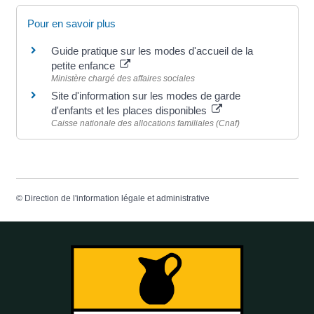
Pour en savoir plus
Guide pratique sur les modes d'accueil de la
petite enfance
Ministère chargé des affaires sociales
Site d'information sur les modes de garde
d'enfants et les places disponibles
Caisse nationale des allocations familiales (Cnaf)
©
Direction de l'information légale et administrative