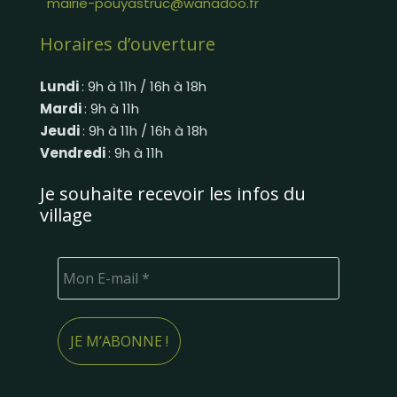
mairie-pouyastruc@wanadoo.fr
Horaires d’ouverture
Lundi
: 9h à 11h / 16h à 18h
Mardi
: 9h à 11h
Jeudi
: 9h à 11h / 16h à 18h
Vendredi
: 9h à 11h
Je souhaite recevoir les infos du
village