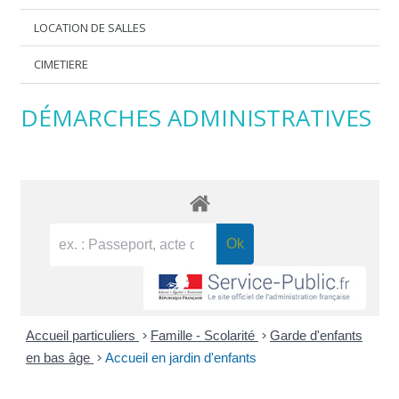
LOCATION DE SALLES
CIMETIERE
DÉMARCHES ADMINISTRATIVES
Accueil particuliers
>
Famille - Scolarité
>
Garde d'enfants
en bas âge
>
Accueil en jardin d'enfants