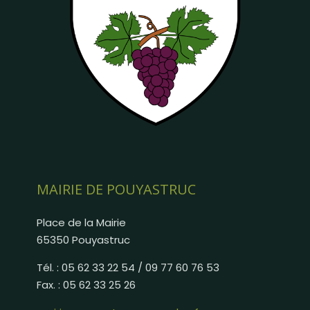
MAIRIE DE POUYASTRUC
Place de la Mairie
65350 Pouyastruc
Tél. : 05 62 33 22 54 / 09 77 60 76 53
Fax. : 05 62 33 25 26