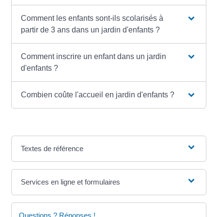
Comment les enfants sont-ils scolarisés à
partir de 3 ans dans un jardin d'enfants ?
Comment inscrire un enfant dans un jardin
d'enfants ?
Combien coûte l'accueil en jardin d'enfants ?
Textes de référence
Services en ligne et formulaires
Questions ? Réponses !