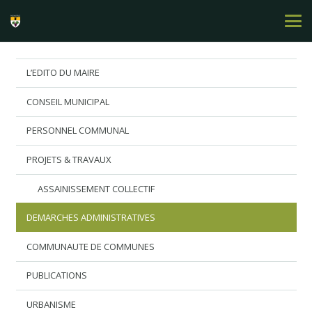
L’EDITO DU MAIRE
CONSEIL MUNICIPAL
PERSONNEL COMMUNAL
PROJETS & TRAVAUX
ASSAINISSEMENT COLLECTIF
DEMARCHES ADMINISTRATIVES
COMMUNAUTE DE COMMUNES
PUBLICATIONS
URBANISME