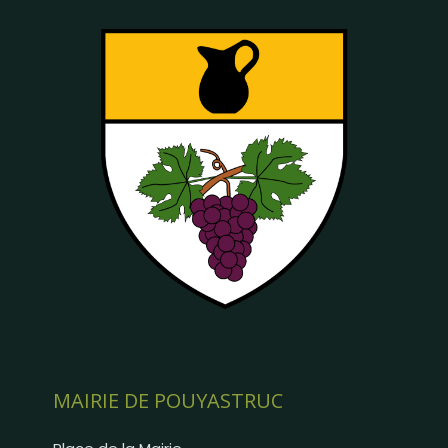
MAIRIE DE POUYASTRUC