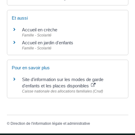
Et aussi
Accueil en crèche
Famille - Scolarité
Accueil en jardin d'enfants
Famille - Scolarité
Pour en savoir plus
Site d'information sur les modes de garde
d'enfants et les places disponibles
Caisse nationale des allocations familiales (Cnaf)
©
Direction de l'information légale et administrative