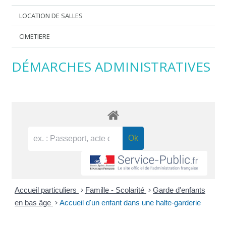
LOCATION DE SALLES
CIMETIERE
DÉMARCHES ADMINISTRATIVES
Accueil particuliers
>
Famille - Scolarité
>
Garde d'enfants
en bas âge
>
Accueil d'un enfant dans une halte-garderie