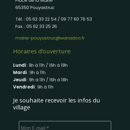
Place de la Mairie
65350 Pouyastruc
Tél. : 05 62 33 22 54 / 09 77 60 76 53
Fax. : 05 62 33 25 26
mairie-pouyastruc@wanadoo.fr
Horaires d’ouverture
Lundi
: 9h à 11h / 16h à 18h
Mardi
: 9h à 11h
Jeudi
: 9h à 11h / 16h à 18h
Vendredi
: 9h à 11h
Je souhaite recevoir les infos du
village