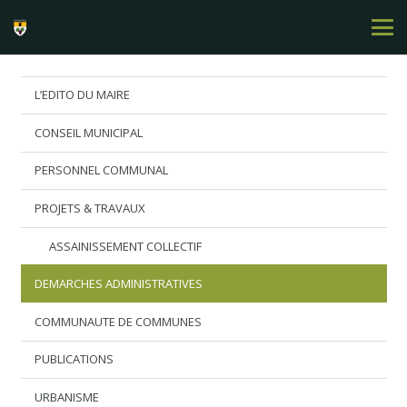
L’EDITO DU MAIRE
CONSEIL MUNICIPAL
PERSONNEL COMMUNAL
PROJETS & TRAVAUX
ASSAINISSEMENT COLLECTIF
DEMARCHES ADMINISTRATIVES
COMMUNAUTE DE COMMUNES
PUBLICATIONS
URBANISME