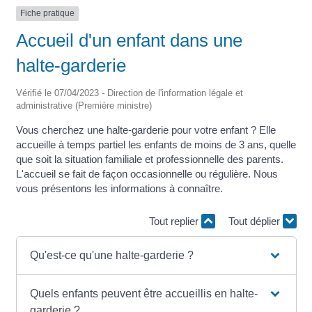
Fiche pratique
Accueil d'un enfant dans une
halte-garderie
Vérifié le 07/04/2023 - Direction de l'information légale et
administrative (Première ministre)
Vous cherchez une halte-garderie pour votre enfant ? Elle
accueille à temps partiel les enfants de moins de 3 ans, quelle
que soit la situation familiale et professionnelle des parents.
L'accueil se fait de façon occasionnelle ou régulière. Nous
vous présentons les informations à connaître.
Tout replier
Tout déplier
Qu'est-ce qu'une halte-garderie ?
Quels enfants peuvent être accueillis en halte-
garderie ?