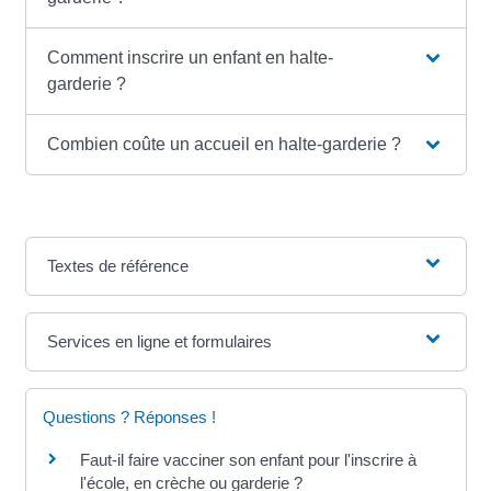
Comment inscrire un enfant en halte-
garderie ?
Combien coûte un accueil en halte-garderie ?
Textes de référence
Services en ligne et formulaires
Questions ? Réponses !
Faut-il faire vacciner son enfant pour l'inscrire à
l'école, en crèche ou garderie ?