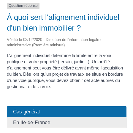
Question-réponse
À quoi sert l'alignement individuel
d'un bien immobilier ?
Vérifié le 03/12/2020 - Direction de l'information légale et
administrative (Première ministre)
L'alignement individuel détermine la limite entre la voie
publique et votre propriété (terrain, jardin...). Un arrêté
d'alignement peut vous être délivré avant même l'acquisition
du bien. Dès lors qu'un projet de travaux se situe en bordure
d'une voie publique, vous devez obtenir cet acte auprès du
gestionnaire de la voie.
Cas général
En Île-de-France