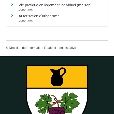
Vie pratique en logement individuel (maison)
Logement
Autorisation d'urbanisme
Logement
©
Direction de l'information légale et administrative