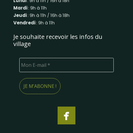
Lundi
: 9h à 11h / 16h à 18h
Mardi
: 9h à 11h
Jeudi
: 9h à 11h / 16h à 18h
Vendredi
: 9h à 11h
Je souhaite recevoir les infos du
village