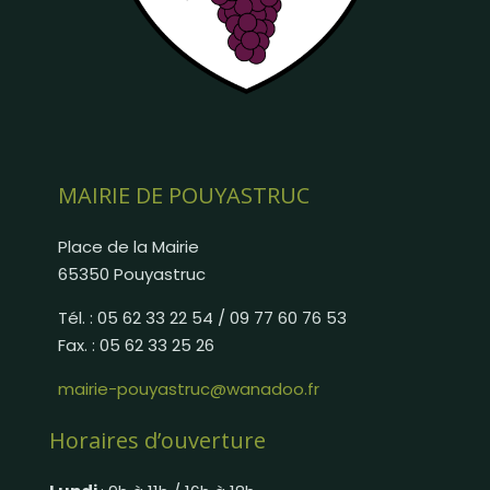
MAIRIE DE POUYASTRUC
Place de la Mairie
65350 Pouyastruc
Tél. : 05 62 33 22 54 / 09 77 60 76 53
Fax. : 05 62 33 25 26
mairie-pouyastruc@wanadoo.fr
Horaires d’ouverture