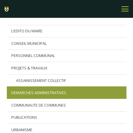
L’EDITO DU MAIRE
CONSEIL MUNICIPAL
PERSONNEL COMMUNAL
PROJETS & TRAVAUX
ASSAINISSEMENT COLLECTIF
DEMARCHES ADMINISTRATIVES
COMMUNAUTE DE COMMUNES
PUBLICATIONS
URBANISME