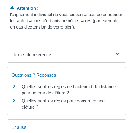
Attention :
l'alignement individuel ne vous dispense pas de demander
les autorisations d'urbanisme nécessaires (par exemple,
en cas d'extension de votre bien).
Textes de référence
Questions ? Réponses !
Quelles sont les règles de hauteur et de distance
pour un mur de clôture ?
Quelles sont les règles pour construire une
clôture ?
Et aussi