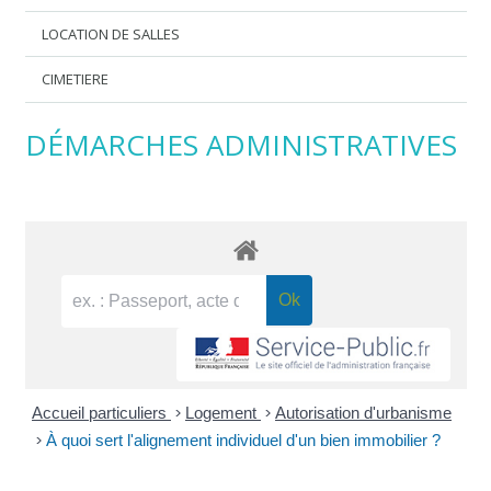
LOCATION DE SALLES
CIMETIERE
DÉMARCHES ADMINISTRATIVES
Accueil particuliers
>
Logement
>
Autorisation d'urbanisme
>
À quoi sert l'alignement individuel d'un bien immobilier ?