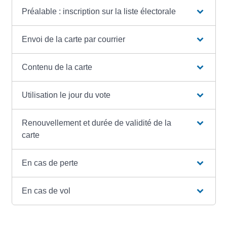
Préalable : inscription sur la liste électorale
Envoi de la carte par courrier
Contenu de la carte
Utilisation le jour du vote
Renouvellement et durée de validité de la
carte
En cas de perte
En cas de vol