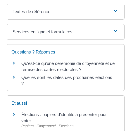
Textes de référence
Services en ligne et formulaires
Questions ? Réponses !
Qu'est-ce qu'une cérémonie de citoyenneté et de
remise des cartes électorales ?
Quelles sont les dates des prochaines élections
?
Et aussi
Élections : papiers d'identité à présenter pour
voter
Papiers - Citoyenneté - Élections