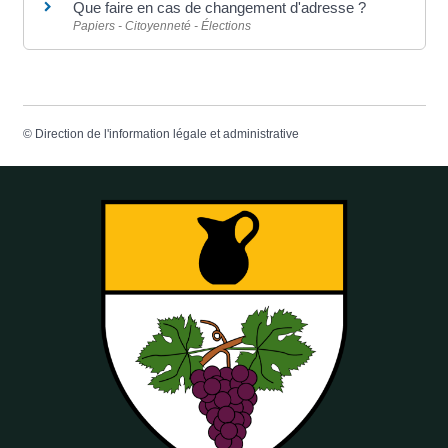
Que faire en cas de changement d'adresse ?
Papiers - Citoyenneté - Élections
©
Direction de l'information légale et administrative