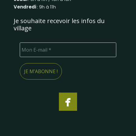
Vendredi
: 9h à 11h
Je souhaite recevoir les infos du
village