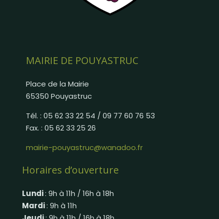
MAIRIE DE POUYASTRUC
Place de la Mairie
65350 Pouyastruc
Tél. : 05 62 33 22 54 / 09 77 60 76 53
Fax. : 05 62 33 25 26
mairie-pouyastruc@wanadoo.fr
Horaires d’ouverture
Lundi
: 9h à 11h / 16h à 18h
Mardi
: 9h à 11h
Jeudi
: 9h à 11h / 16h à 18h