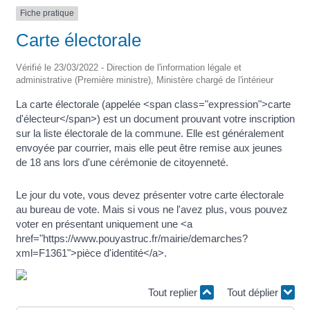
Fiche pratique
Carte électorale
Vérifié le 23/03/2022 - Direction de l'information légale et
administrative (Première ministre), Ministère chargé de l'intérieur
La carte électorale (appelée <span class="expression">carte
d'électeur</span>) est un document prouvant votre inscription
sur la liste électorale de la commune. Elle est généralement
envoyée par courrier, mais elle peut être remise aux jeunes
de 18 ans lors d'une cérémonie de citoyenneté.
Le jour du vote, vous devez présenter votre carte électorale
au bureau de vote. Mais si vous ne l'avez plus, vous pouvez
voter en présentant uniquement une <a
href="https://www.pouyastruc.fr/mairie/demarches?
xml=F1361">pièce d'identité</a>.
Tout replier
Tout déplier