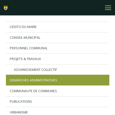
L’EDITO DU MAIRE
CONSEIL MUNICIPAL
PERSONNEL COMMUNAL
PROJETS & TRAVAUX
ASSAINISSEMENT COLLECTIF
DEMARCHES ADMINISTRATIVES
COMMUNAUTE DE COMMUNES
PUBLICATIONS
URBANISME