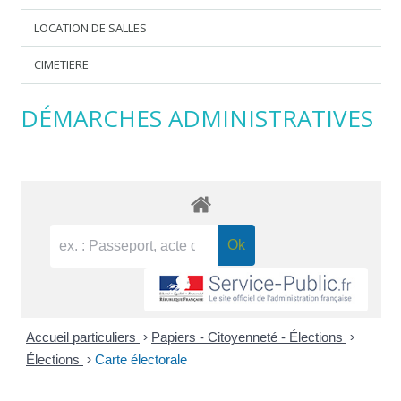
LOCATION DE SALLES
CIMETIERE
DÉMARCHES ADMINISTRATIVES
Accueil particuliers
>
Papiers - Citoyenneté - Élections
>
Élections
>
Carte électorale