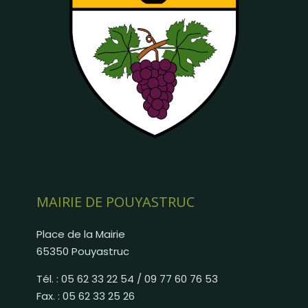
MAIRIE DE POUYASTRUC
Place de la Mairie
65350 Pouyastruc
Tél. : 05 62 33 22 54 / 09 77 60 76 53
Fax. : 05 62 33 25 26