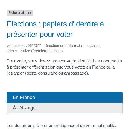
Fiche pratique
Élections : papiers d'identité à
présenter pour voter
Vérifié le 08/06/2022 - Direction de l'information légale et
administrative (Première ministre)
Pour voter, vous devez prouver votre identité. Les documents
à présenter diffèrent selon que vous votez en France ou à
l'étranger (poste consulaire ou ambassade).
En France
À l'étranger
Les documents à présenter dépendent de votre nationalité.