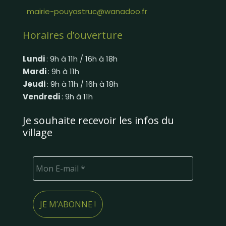
mairie-pouyastruc@wanadoo.fr
Horaires d’ouverture
Lundi
: 9h à 11h / 16h à 18h
Mardi
: 9h à 11h
Jeudi
: 9h à 11h / 16h à 18h
Vendredi
: 9h à 11h
Je souhaite recevoir les infos du
village