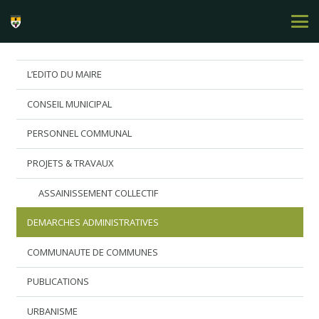
L’EDITO DU MAIRE
CONSEIL MUNICIPAL
PERSONNEL COMMUNAL
PROJETS & TRAVAUX
ASSAINISSEMENT COLLECTIF
DEMARCHES ADMINISTRATIVES
COMMUNAUTE DE COMMUNES
PUBLICATIONS
URBANISME