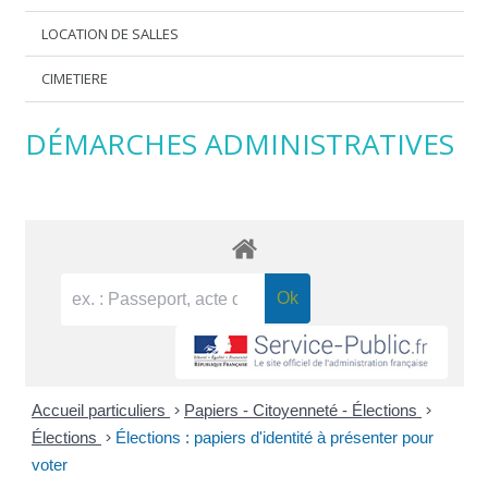
LOCATION DE SALLES
CIMETIERE
DÉMARCHES ADMINISTRATIVES
Accueil particuliers
>
Papiers - Citoyenneté - Élections
>
Élections
>
Élections : papiers d'identité à présenter pour
voter