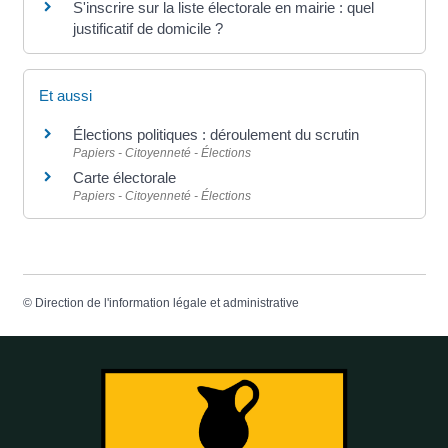
S'inscrire sur la liste électorale en mairie : quel
justificatif de domicile ?
Et aussi
Élections politiques : déroulement du scrutin
Papiers - Citoyenneté - Élections
Carte électorale
Papiers - Citoyenneté - Élections
©
Direction de l'information légale et administrative