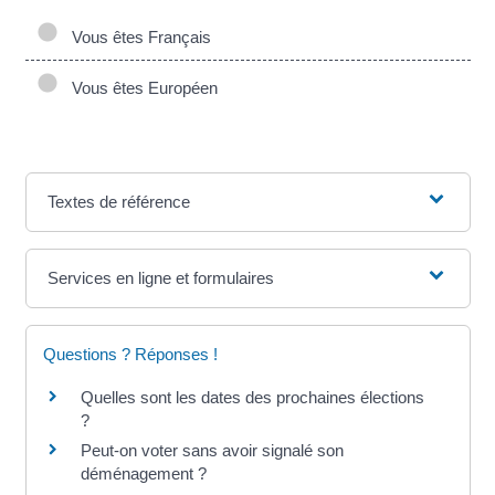
Vous êtes Français
Vous êtes Européen
Textes de référence
Services en ligne et formulaires
Questions ? Réponses !
Quelles sont les dates des prochaines élections
?
Peut-on voter sans avoir signalé son
déménagement ?