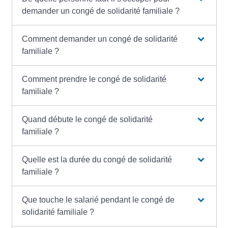
demander un congé de solidarité familiale ?
Comment demander un congé de solidarité
familiale ?
Comment prendre le congé de solidarité
familiale ?
Quand débute le congé de solidarité
familiale ?
Quelle est la durée du congé de solidarité
familiale ?
Que touche le salarié pendant le congé de
solidarité familiale ?