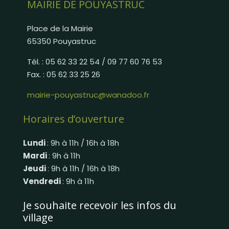
MAIRIE DE POUYASTRUC
Place de la Mairie
65350 Pouyastruc
Tél. : 05 62 33 22 54 / 09 77 60 76 53
Fax. : 05 62 33 25 26
mairie-pouyastruc@wanadoo.fr
Horaires d’ouverture
Lundi
: 9h à 11h / 16h à 18h
Mardi
: 9h à 11h
Jeudi
: 9h à 11h / 16h à 18h
Vendredi
: 9h à 11h
Je souhaite recevoir les infos du
village