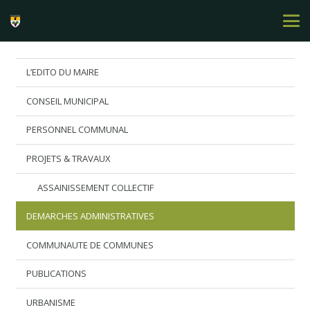
L’EDITO DU MAIRE
CONSEIL MUNICIPAL
PERSONNEL COMMUNAL
PROJETS & TRAVAUX
ASSAINISSEMENT COLLECTIF
DEMARCHES ADMINISTRATIVES
COMMUNAUTE DE COMMUNES
PUBLICATIONS
URBANISME