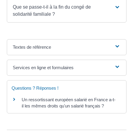
Que se passe-t-il à la fin du congé de
solidarité familiale ?
Textes de référence
Services en ligne et formulaires
Questions ? Réponses !
Un ressortissant européen salarié en France a-t-
il les mêmes droits qu'un salarié français ?