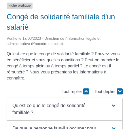
Fiche pratique
Congé de solidarité familiale d'un
salarié
Vérifié le 17/03/2023 - Direction de l'information légale et
administrative (Première ministre)
Qu'est-ce que le congé de solidarité familiale ? Pouvez-vous
en bénéficier et sous quelles conditions ? Peut-on prendre le
congé à temps plein ou à temps partiel ? Le congé est-il
rémunéré ? Nous vous présentons les informations à
connaître.
Tout replier
Tout déplier
Qu'est-ce que le congé de solidarité
familiale ?
De quelle personne faut-il s'occuper pour