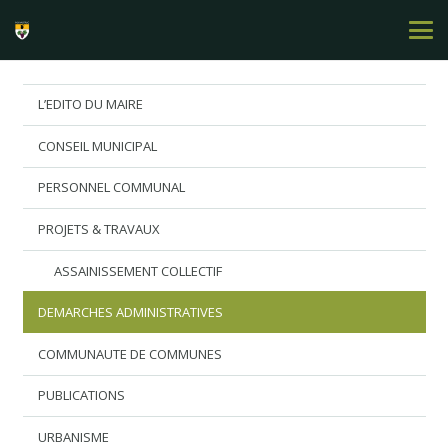
L’EDITO DU MAIRE
CONSEIL MUNICIPAL
PERSONNEL COMMUNAL
PROJETS & TRAVAUX
ASSAINISSEMENT COLLECTIF
DEMARCHES ADMINISTRATIVES
COMMUNAUTE DE COMMUNES
PUBLICATIONS
URBANISME