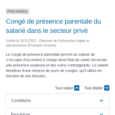
Fiche pratique
Congé de présence parentale du
salarié dans le secteur privé
Vérifié le 22/11/2021 - Direction de l'information légale et
administrative (Première ministre)
Le congé de présence parentale permet au salarié de
s'occuper d'un enfant à charge dont l'état de santé nécessite
une présence soutenue et des soins contraignants. Le salarié
bénéficie d'une réserve de jours de congés, qu'il utilise en
fonction de ses besoins.
Tout replier
Tout déplier
Conditions
Procédure