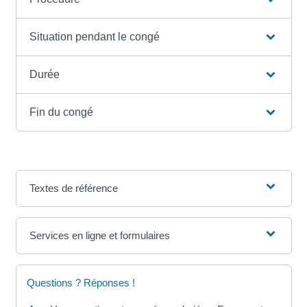
Situation pendant le congé
Durée
Fin du congé
Textes de référence
Services en ligne et formulaires
Questions ? Réponses !