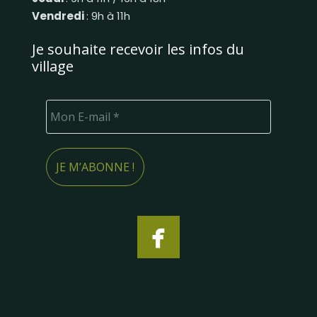
Vendredi
: 9h à 11h
Je souhaite recevoir les infos du
village