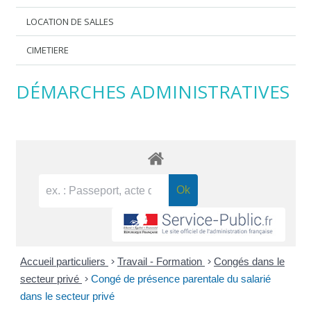
LOCATION DE SALLES
CIMETIERE
DÉMARCHES ADMINISTRATIVES
Accueil particuliers
>
Travail - Formation
>
Congés dans le
secteur privé
>
Congé de présence parentale du salarié
dans le secteur privé