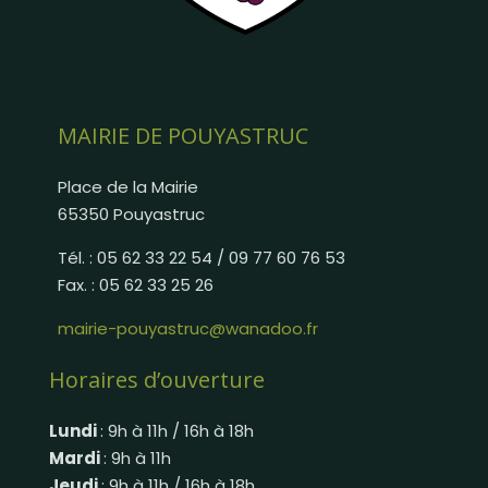
MAIRIE DE POUYASTRUC
Place de la Mairie
65350 Pouyastruc
Tél. : 05 62 33 22 54 / 09 77 60 76 53
Fax. : 05 62 33 25 26
mairie-pouyastruc@wanadoo.fr
Horaires d’ouverture
Lundi
: 9h à 11h / 16h à 18h
Mardi
: 9h à 11h
Jeudi
: 9h à 11h / 16h à 18h