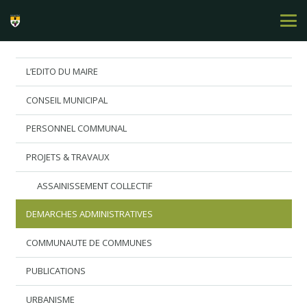
L’EDITO DU MAIRE
CONSEIL MUNICIPAL
PERSONNEL COMMUNAL
PROJETS & TRAVAUX
ASSAINISSEMENT COLLECTIF
DEMARCHES ADMINISTRATIVES
COMMUNAUTE DE COMMUNES
PUBLICATIONS
URBANISME