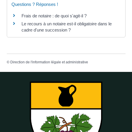
Questions ? Réponses !
Frais de notaire : de quoi s'agit-il ?
Le recours à un notaire est-il obligatoire dans le
cadre d'une succession ?
©
Direction de l'information légale et administrative