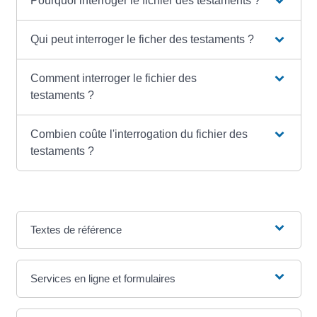
Pourquoi interroger le fichier des testaments ?
Qui peut interroger le ficher des testaments ?
Comment interroger le fichier des
testaments ?
Combien coûte l'interrogation du fichier des
testaments ?
Textes de référence
Services en ligne et formulaires