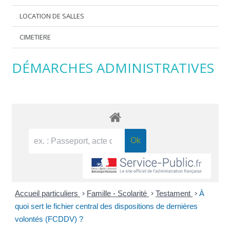
LOCATION DE SALLES
CIMETIERE
DÉMARCHES ADMINISTRATIVES
Accueil particuliers
>
Famille - Scolarité
>
Testament
>
À
quoi sert le fichier central des dispositions de dernières
volontés (FCDDV) ?