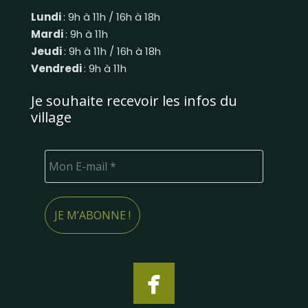
Lundi
: 9h à 11h / 16h à 18h
Mardi
: 9h à 11h
Jeudi
: 9h à 11h / 16h à 18h
Vendredi
: 9h à 11h
Je souhaite recevoir les infos du
village