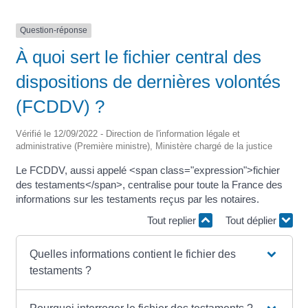
Question-réponse
À quoi sert le fichier central des
dispositions de dernières volontés
(FCDDV) ?
Vérifié le 12/09/2022 - Direction de l'information légale et
administrative (Première ministre), Ministère chargé de la justice
Le FCDDV, aussi appelé <span class="expression">fichier
des testaments</span>, centralise pour toute la France des
informations sur les testaments reçus par les notaires.
Tout replier
Tout déplier
Quelles informations contient le fichier des
testaments ?