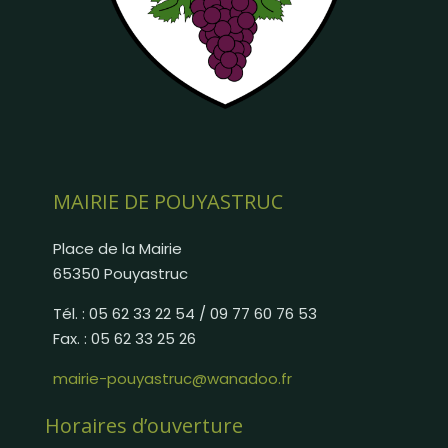
MAIRIE DE POUYASTRUC
Place de la Mairie
65350 Pouyastruc
Tél. : 05 62 33 22 54 / 09 77 60 76 53
Fax. : 05 62 33 25 26
mairie-pouyastruc@wanadoo.fr
Horaires d’ouverture