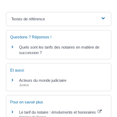
Textes de référence
Questions ? Réponses !
Quels sont les tarifs des notaires en matière de
succession ?
Et aussi
Acteurs du monde judiciaire
Justice
Pour en savoir plus
Le tarif du notaire : émoluments et honoraires