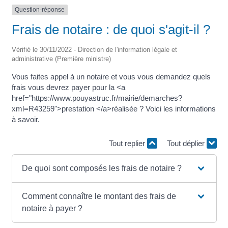
Question-réponse
Frais de notaire : de quoi s'agit-il ?
Vérifié le 30/11/2022 - Direction de l'information légale et
administrative (Première ministre)
Vous faites appel à un notaire et vous vous demandez quels
frais vous devrez payer pour la <a
href="https://www.pouyastruc.fr/mairie/demarches?
xml=R43259">prestation </a>réalisée ? Voici les informations
à savoir.
Tout replier
Tout déplier
De quoi sont composés les frais de notaire ?
Comment connaître le montant des frais de
notaire à payer ?