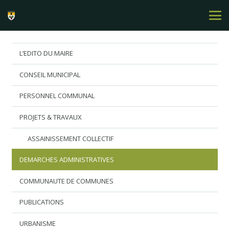
L’EDITO DU MAIRE
CONSEIL MUNICIPAL
PERSONNEL COMMUNAL
PROJETS & TRAVAUX
ASSAINISSEMENT COLLECTIF
DEMARCHES ADMINISTRATIVES
COMMUNAUTE DE COMMUNES
PUBLICATIONS
URBANISME