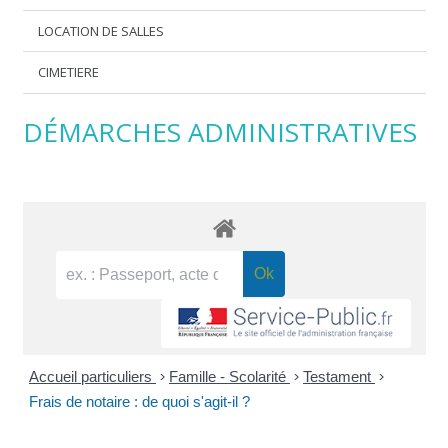
LOCATION DE SALLES
CIMETIERE
DÉMARCHES ADMINISTRATIVES
Accueil particuliers
>
Famille - Scolarité
>
Testament
>
Frais de notaire : de quoi s'agit-il ?