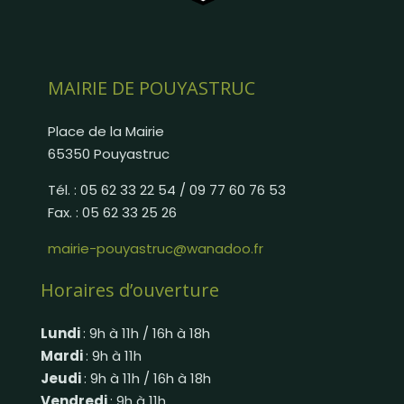
MAIRIE DE POUYASTRUC
Place de la Mairie
65350 Pouyastruc
Tél. : 05 62 33 22 54 / 09 77 60 76 53
Fax. : 05 62 33 25 26
mairie-pouyastruc@wanadoo.fr
Horaires d’ouverture
Lundi
: 9h à 11h / 16h à 18h
Mardi
: 9h à 11h
Jeudi
: 9h à 11h / 16h à 18h
Vendredi
: 9h à 11h