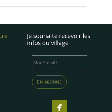
ure
Je souhaite recevoir les
infos du village