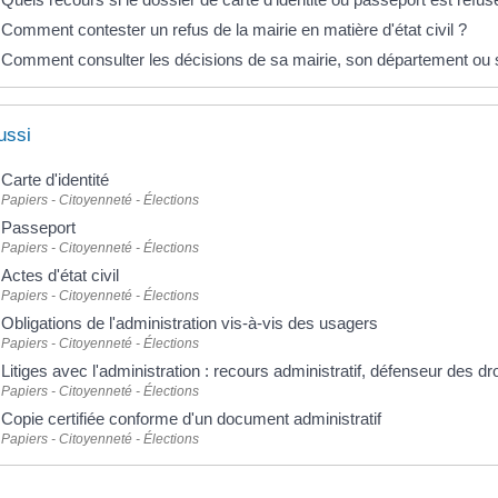
Comment contester un refus de la mairie en matière d'état civil ?
Comment consulter les décisions de sa mairie, son département ou 
ussi
Carte d'identité
Papiers - Citoyenneté - Élections
Passeport
Papiers - Citoyenneté - Élections
Actes d'état civil
Papiers - Citoyenneté - Élections
Obligations de l'administration vis-à-vis des usagers
Papiers - Citoyenneté - Élections
Litiges avec l'administration : recours administratif, défenseur des dro
Papiers - Citoyenneté - Élections
Copie certifiée conforme d'un document administratif
Papiers - Citoyenneté - Élections