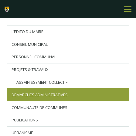
L’EDITO DU MAIRE
CONSEIL MUNICIPAL
PERSONNEL COMMUNAL
PROJETS & TRAVAUX
ASSAINISSEMENT COLLECTIF
DEMARCHES ADMINISTRATIVES
COMMUNAUTE DE COMMUNES
PUBLICATIONS
URBANISME