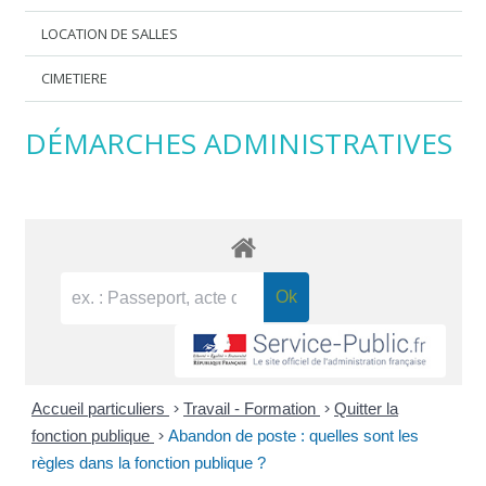
LOCATION DE SALLES
CIMETIERE
DÉMARCHES ADMINISTRATIVES
Accueil particuliers
>
Travail - Formation
>
Quitter la
fonction publique
>
Abandon de poste : quelles sont les
règles dans la fonction publique ?