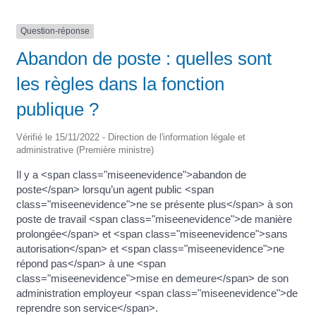
Question-réponse
Abandon de poste : quelles sont
les règles dans la fonction
publique ?
Vérifié le 15/11/2022 - Direction de l'information légale et
administrative (Première ministre)
Il y a <span class="miseenevidence">abandon de
poste</span> lorsqu’un agent public <span
class="miseenevidence">ne se présente plus</span> à son
poste de travail <span class="miseenevidence">de manière
prolongée</span> et <span class="miseenevidence">sans
autorisation</span> et <span class="miseenevidence">ne
répond pas</span> à une <span
class="miseenevidence">mise en demeure</span> de son
administration employeur <span class="miseenevidence">de
reprendre son service</span>.