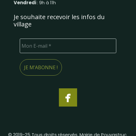
Vendredi
: 9h à 11h
Je souhaite recevoir les infos du
village
© 2019-25 Tous droits réservés. Mairie de Pouyastruc