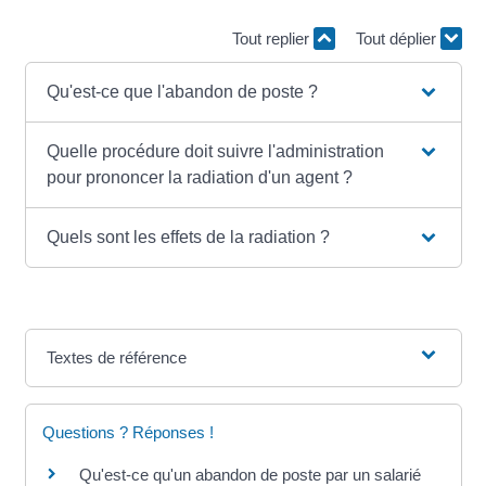
Tout replier
Tout déplier
Qu'est-ce que l'abandon de poste ?
Quelle procédure doit suivre l'administration
pour prononcer la radiation d'un agent ?
Quels sont les effets de la radiation ?
Textes de référence
Questions ? Réponses !
Qu'est-ce qu'un abandon de poste par un salarié