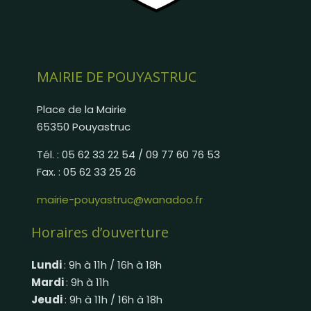
MAIRIE DE POUYASTRUC
Place de la Mairie
65350 Pouyastruc
Tél. : 05 62 33 22 54 / 09 77 60 76 53
Fax. : 05 62 33 25 26
mairie-pouyastruc@wanadoo.fr
Horaires d’ouverture
Lundi
: 9h à 11h / 16h à 18h
Mardi
: 9h à 11h
Jeudi
: 9h à 11h / 16h à 18h