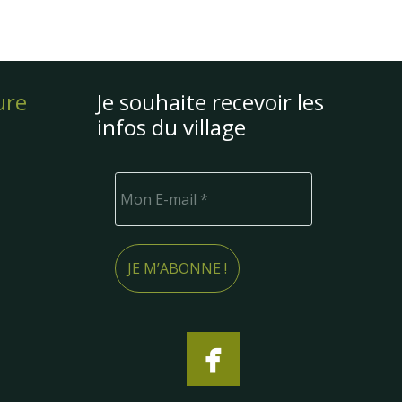
ure
Je souhaite recevoir les
infos du village