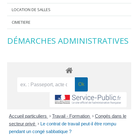
LOCATION DE SALLES
CIMETIERE
DÉMARCHES ADMINISTRATIVES
Accueil particuliers
>
Travail - Formation
>
Congés dans le
secteur privé
>
Le contrat de travail peut-il être rompu
pendant un congé sabbatique ?