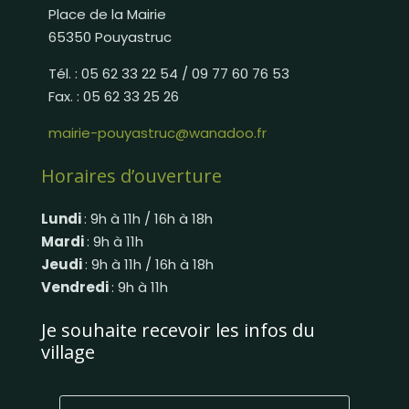
Place de la Mairie
65350 Pouyastruc
Tél. : 05 62 33 22 54 / 09 77 60 76 53
Fax. : 05 62 33 25 26
mairie-pouyastruc@wanadoo.fr
Horaires d’ouverture
Lundi
: 9h à 11h / 16h à 18h
Mardi
: 9h à 11h
Jeudi
: 9h à 11h / 16h à 18h
Vendredi
: 9h à 11h
Je souhaite recevoir les infos du
village