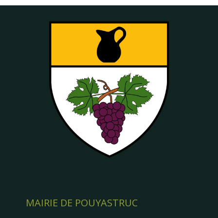
MAIRIE DE POUYASTRUC