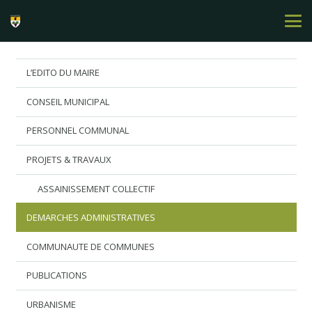
L’EDITO DU MAIRE
CONSEIL MUNICIPAL
PERSONNEL COMMUNAL
PROJETS & TRAVAUX
ASSAINISSEMENT COLLECTIF
DEMARCHES ADMINISTRATIVES
COMMUNAUTE DE COMMUNES
PUBLICATIONS
URBANISME