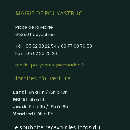
MAIRIE DE POUYASTRUC
Place de la Mairie
65350 Pouyastruc
Tél. : 05 62 33 22 54 / 09 77 60 76 53
Fax. : 05 62 33 25 26
mairie-pouyastruc@wanadoo.fr
Horaires d’ouverture
Lundi
: 9h à 11h / 16h à 18h
Mardi
: 9h à 11h
Jeudi
: 9h à 11h / 16h à 18h
Vendredi
: 9h à 11h
Je souhaite recevoir les infos du