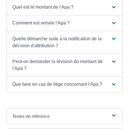
Quel est le montant de l'Apa ?
Comment est versée l'Apa ?
Quelle démarche suite à la notification de la
décision d'attribution ?
Peut-on demander la révision du montant de
l'Apa ?
Que faire en cas de litige concernant l'Apa ?
Textes de référence