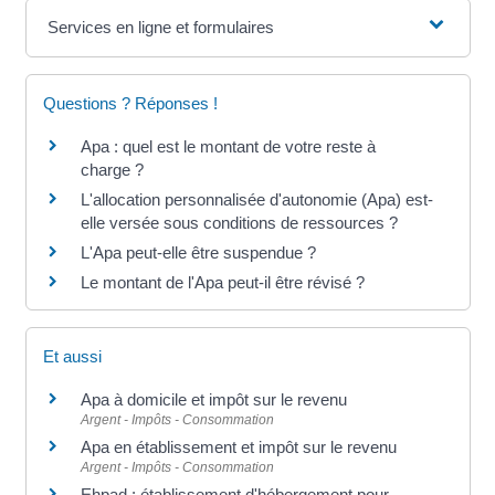
Services en ligne et formulaires
Questions ? Réponses !
Apa : quel est le montant de votre reste à
charge ?
L'allocation personnalisée d'autonomie (Apa) est-
elle versée sous conditions de ressources ?
L'Apa peut-elle être suspendue ?
Le montant de l'Apa peut-il être révisé ?
Et aussi
Apa à domicile et impôt sur le revenu
Argent - Impôts - Consommation
Apa en établissement et impôt sur le revenu
Argent - Impôts - Consommation
Ehpad : établissement d'hébergement pour