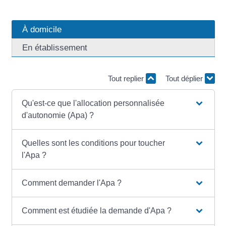
À domicile
En établissement
Tout replier
Tout déplier
Qu'est-ce que l'allocation personnalisée
d'autonomie (Apa) ?
Quelles sont les conditions pour toucher
l'Apa ?
Comment demander l'Apa ?
Comment est étudiée la demande d'Apa ?