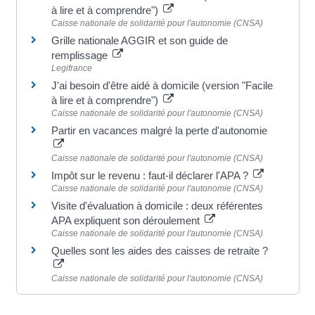
à lire et à comprendre")
Caisse nationale de solidarité pour l'autonomie (CNSA)
Grille nationale AGGIR et son guide de
remplissage
Legifrance
J'ai besoin d'être aidé à domicile (version "Facile
à lire et à comprendre")
Caisse nationale de solidarité pour l'autonomie (CNSA)
Partir en vacances malgré la perte d'autonomie
Caisse nationale de solidarité pour l'autonomie (CNSA)
Impôt sur le revenu : faut-il déclarer l'APA ?
Caisse nationale de solidarité pour l'autonomie (CNSA)
Visite d'évaluation à domicile : deux référentes
APA expliquent son déroulement
Caisse nationale de solidarité pour l'autonomie (CNSA)
Quelles sont les aides des caisses de retraite ?
Caisse nationale de solidarité pour l'autonomie (CNSA)