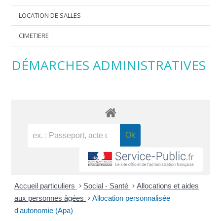
LOCATION DE SALLES
CIMETIERE
DÉMARCHES ADMINISTRATIVES
Accueil particuliers
>
Social - Santé
>
Allocations et aides
aux personnes âgées
>
Allocation personnalisée
d'autonomie (Apa)