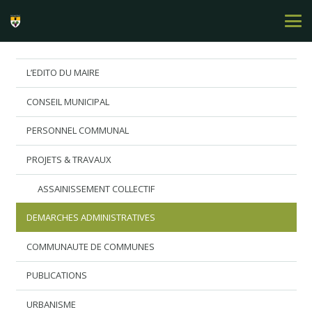
L’EDITO DU MAIRE
CONSEIL MUNICIPAL
PERSONNEL COMMUNAL
PROJETS & TRAVAUX
ASSAINISSEMENT COLLECTIF
DEMARCHES ADMINISTRATIVES
COMMUNAUTE DE COMMUNES
PUBLICATIONS
URBANISME