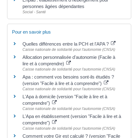
personnes âgées dépendantes
Social - Santé
Pour en savoir plus
Quelles différences entre la PCH et l'APA ?
Caisse nationale de solidarité pour l'autonomie (CNSA)
Allocation personnalisée d'autonomie (Facile à
lire et à comprendre)
Caisse nationale de solidarité pour l'autonomie (CNSA)
Apa : comment vos besoins sont-ils étudiés ?
(version "Facile à lire et à comprendre")
Caisse nationale de solidarité pour l'autonomie (CNSA)
L'Apa à domicile (version "Facile à lire et à
comprendre")
Caisse nationale de solidarité pour l'autonomie (CNSA)
L'Apa en établissement (version "Facile à lire et à
comprendre")
Caisse nationale de solidarité pour l'autonomie (CNSA)
Comment votre Gir est calculé ? (version "Facile