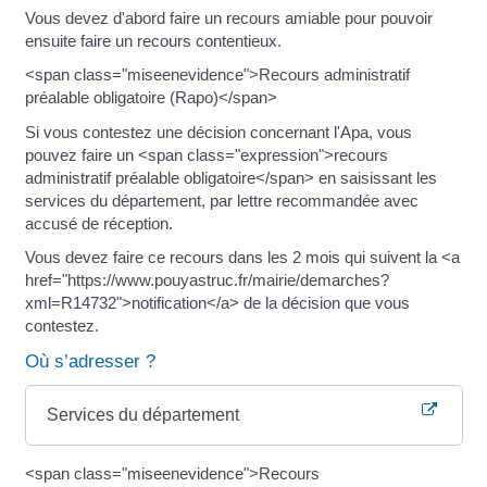
Vous devez d'abord faire un recours amiable pour pouvoir
ensuite faire un recours contentieux.
<span class="miseenevidence">Recours administratif
préalable obligatoire (Rapo)</span>
Si vous contestez une décision concernant l'Apa, vous
pouvez faire un <span class="expression">recours
administratif préalable obligatoire</span> en saisissant les
services du département, par lettre recommandée avec
accusé de réception.
Vous devez faire ce recours dans les 2 mois qui suivent la <a
href="https://www.pouyastruc.fr/mairie/demarches?
xml=R14732">notification</a> de la décision que vous
contestez.
Où s’adresser ?
Services du département
<span class="miseenevidence">Recours