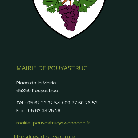
MAIRIE DE POUYASTRUC
Place de la Mairie
65350 Pouyastruc
Tél. : 05 62 33 22 54 / 09 77 60 76 53
Fax. : 05 62 33 25 26
mairie-pouyastruc@wanadoo.fr
Horaires d’ouverture