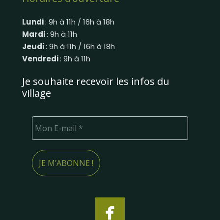
Lundi
: 9h à 11h / 16h à 18h
Mardi
: 9h à 11h
Jeudi
: 9h à 11h / 16h à 18h
Vendredi
: 9h à 11h
Je souhaite recevoir les infos du
village