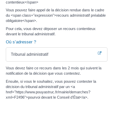
contentieux</span>
Vous pouvez faire appel de la décision rendue dans le cadre
du <span class="expression">recours administratif préalable
obligatoire</span>.
Pour cela, vous devez déposer un recours contentieux
devant le tribunal administratif.
Où s’adresser ?
Tribunal administratif
Vous devez faire ce recours dans les 2 mois qui suivent la
notification de la décision que vous contestez.
Ensuite, si vous le souhaitez, vous pouvez contester la
décision du tribunal administratif par un <a
href="https://www.pouyastruc.fr/mairie/demarches?
xml=F2496">pourvoi devant le Conseil d'État</a>.