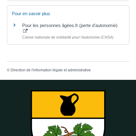
Pour en savoir plus
Pour les personnes âgées.fr (perte d'autonomie)
Caisse nationale de solidarité pour l'autonomie (CNSA)
©
Direction de l'information légale et administrative