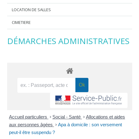
LOCATION DE SALLES
CIMETIERE
DÉMARCHES ADMINISTRATIVES
Accueil particuliers
>
Social - Santé
>
Allocations et aides
aux personnes âgées
>
Apa à domicile : son versement
peut-il être suspendu ?