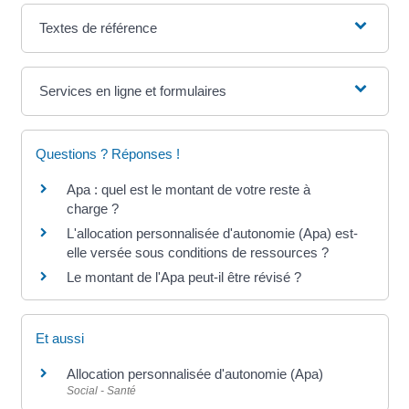
Textes de référence
Services en ligne et formulaires
Questions ? Réponses !
Apa : quel est le montant de votre reste à
charge ?
L'allocation personnalisée d'autonomie (Apa) est-
elle versée sous conditions de ressources ?
Le montant de l'Apa peut-il être révisé ?
Et aussi
Allocation personnalisée d'autonomie (Apa)
Social - Santé