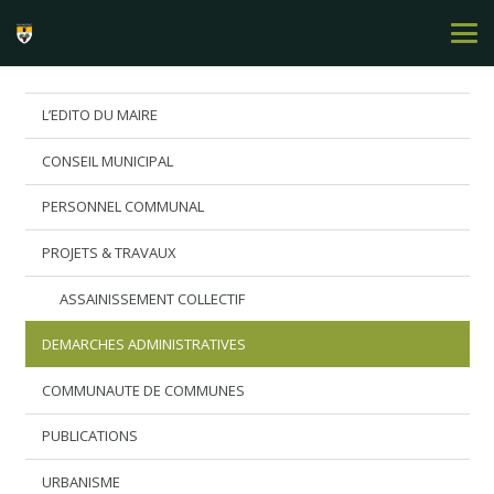
L’EDITO DU MAIRE
CONSEIL MUNICIPAL
PERSONNEL COMMUNAL
PROJETS & TRAVAUX
ASSAINISSEMENT COLLECTIF
DEMARCHES ADMINISTRATIVES
COMMUNAUTE DE COMMUNES
PUBLICATIONS
URBANISME