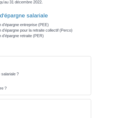
squ'au 31 décembre 2022.
d'épargne salariale
n d'épargne entreprise (PEE)
 d'épargne pour la retraite collectif (Perco)
n d'épargne retraite (PER)
salariale ?
re ?