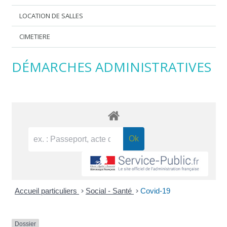
LOCATION DE SALLES
CIMETIERE
DÉMARCHES ADMINISTRATIVES
Accueil particuliers
>
Social - Santé
>
Covid-19
Dossier