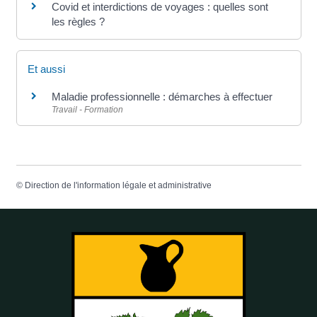
Covid et interdictions de voyages : quelles sont
les règles ?
Et aussi
Maladie professionnelle : démarches à effectuer
Travail - Formation
©
Direction de l'information légale et administrative