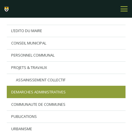
L’EDITO DU MAIRE
CONSEIL MUNICIPAL
PERSONNEL COMMUNAL
PROJETS & TRAVAUX
ASSAINISSEMENT COLLECTIF
DEMARCHES ADMINISTRATIVES
COMMUNAUTE DE COMMUNES
PUBLICATIONS
URBANISME