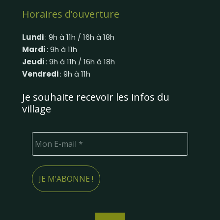
Horaires d’ouverture
Lundi
: 9h à 11h / 16h à 18h
Mardi
: 9h à 11h
Jeudi
: 9h à 11h / 16h à 18h
Vendredi
: 9h à 11h
Je souhaite recevoir les infos du
village