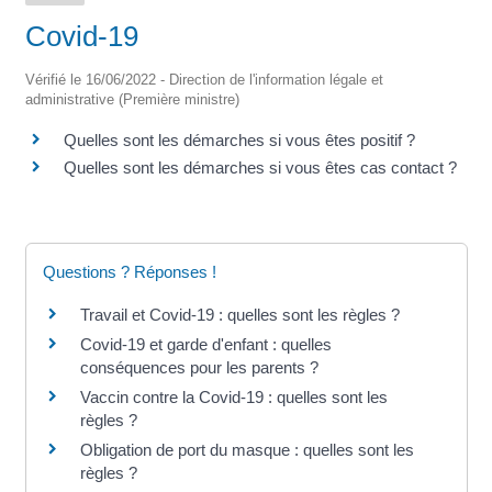
Covid-19
Vérifié le 16/06/2022 - Direction de l'information légale et
administrative (Première ministre)
Quelles sont les démarches si vous êtes positif ?
Quelles sont les démarches si vous êtes cas contact ?
Questions ? Réponses !
Travail et Covid-19 : quelles sont les règles ?
Covid-19 et garde d'enfant : quelles
conséquences pour les parents ?
Vaccin contre la Covid-19 : quelles sont les
règles ?
Obligation de port du masque : quelles sont les
règles ?