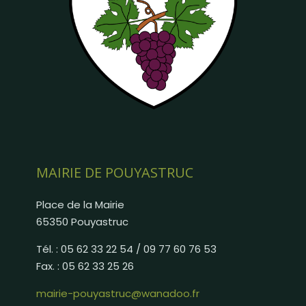
MAIRIE DE POUYASTRUC
Place de la Mairie
65350 Pouyastruc
Tél. : 05 62 33 22 54 / 09 77 60 76 53
Fax. : 05 62 33 25 26
mairie-pouyastruc@wanadoo.fr