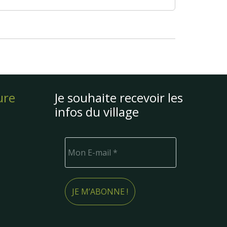
ure
Je souhaite recevoir les
infos du village