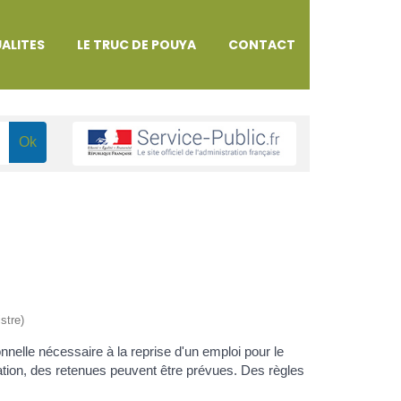
ALITES
LE TRUC DE POUYA
CONTACT
stre)
nnelle nécessaire à la reprise d'un emploi pour le
tion, des retenues peuvent être prévues. Des règles