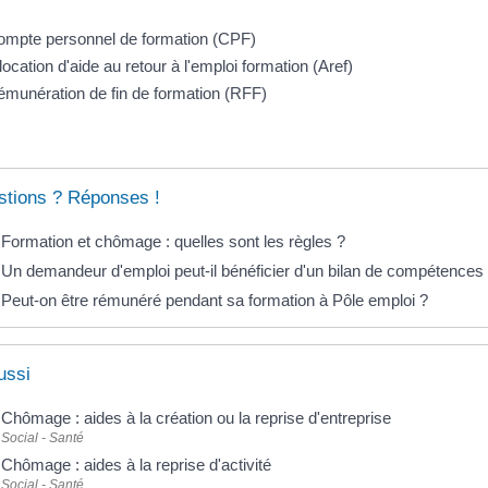
ompte personnel de formation (CPF)
location d'aide au retour à l'emploi formation (Aref)
munération de fin de formation (RFF)
tions ? Réponses !
Formation et chômage : quelles sont les règles ?
Un demandeur d'emploi peut-il bénéficier d'un bilan de compétences
Peut-on être rémunéré pendant sa formation à Pôle emploi ?
ussi
Chômage : aides à la création ou la reprise d'entreprise
Social - Santé
Chômage : aides à la reprise d'activité
Social - Santé