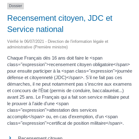
Dossier
Recensement citoyen, JDC et
Service national
Vérifié le 06/07/2021 - Direction de l'information légale et
administrative (Première ministre)
Chaque Français dès 16 ans doit faire le <span
class="expression">recensement citoyen obligatoire</span>
pour ensuite participer à la <span class="expression">journée
défense et citoyenneté (JDC)</span>. S'il ne fait pas ces
démarches, il ne peut notamment pas s'inscrire aux examens
et concours de l'État (permis de conduire, baccalauréat...)
avant 25 ans. Le Français qui a fait son service militaire peut
le prouver à l'aide d'une <span
class="expression">attestation des services
accomplis</span> ou, en cas d'exemption, d'un <span
class="expression">certificat de position militaire</span>.
Recensement citoyen