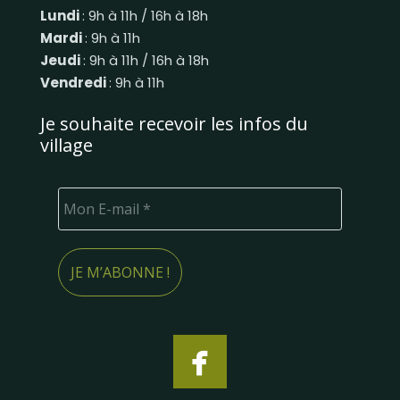
Lundi
: 9h à 11h / 16h à 18h
Mardi
: 9h à 11h
Jeudi
: 9h à 11h / 16h à 18h
Vendredi
: 9h à 11h
Je souhaite recevoir les infos du
village