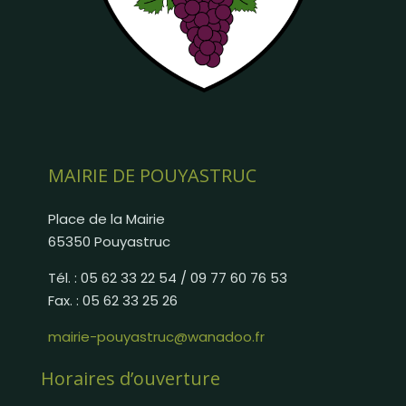
MAIRIE DE POUYASTRUC
Place de la Mairie
65350 Pouyastruc
Tél. : 05 62 33 22 54 / 09 77 60 76 53
Fax. : 05 62 33 25 26
mairie-pouyastruc@wanadoo.fr
Horaires d’ouverture