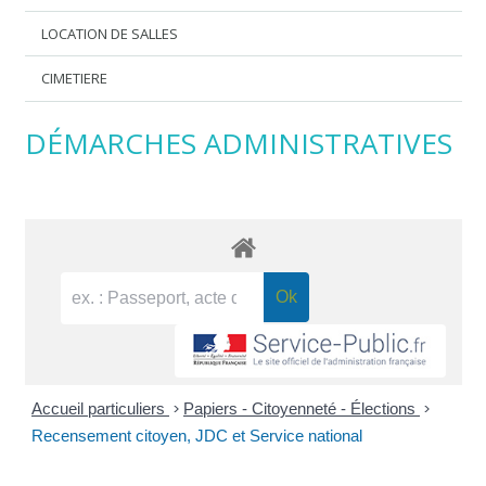
LOCATION DE SALLES
CIMETIERE
DÉMARCHES ADMINISTRATIVES
Accueil particuliers
>
Papiers - Citoyenneté - Élections
>
Recensement citoyen, JDC et Service national