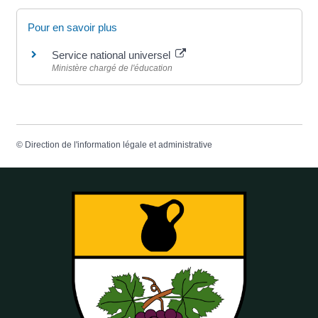
Pour en savoir plus
Service national universel
Ministère chargé de l'éducation
©
Direction de l'information légale et administrative