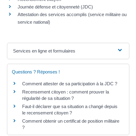
Journée défense et citoyenneté (JDC)
Attestation des services accomplis (service militaire ou
service national)
Services en ligne et formulaires
Questions ? Réponses !
Comment attester de sa participation à la JDC ?
Recensement citoyen : comment prouver la
régularité de sa situation ?
Faut-il déclarer que sa situation a changé depuis
le recensement citoyen ?
Comment obtenir un certificat de position militaire
?