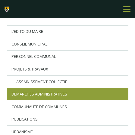
L’EDITO DU MAIRE
CONSEIL MUNICIPAL
PERSONNEL COMMUNAL
PROJETS & TRAVAUX
ASSAINISSEMENT COLLECTIF
DEMARCHES ADMINISTRATIVES
COMMUNAUTE DE COMMUNES
PUBLICATIONS
URBANISME