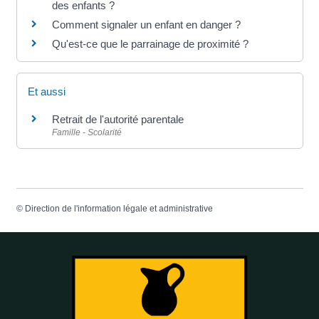
des enfants ?
Comment signaler un enfant en danger ?
Qu'est-ce que le parrainage de proximité ?
Et aussi
Retrait de l'autorité parentale
Famille - Scolarité
©
Direction de l'information légale et administrative