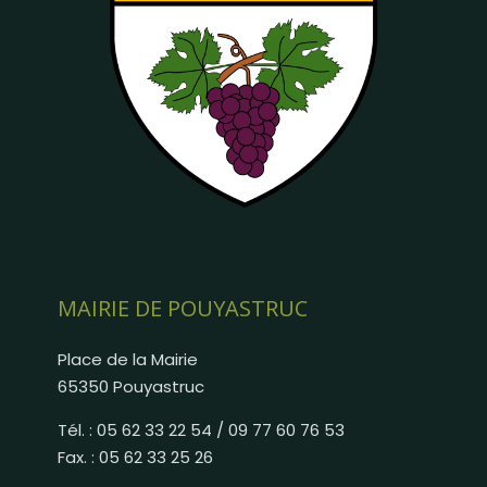
MAIRIE DE POUYASTRUC
Place de la Mairie
65350 Pouyastruc
Tél. : 05 62 33 22 54 / 09 77 60 76 53
Fax. : 05 62 33 25 26