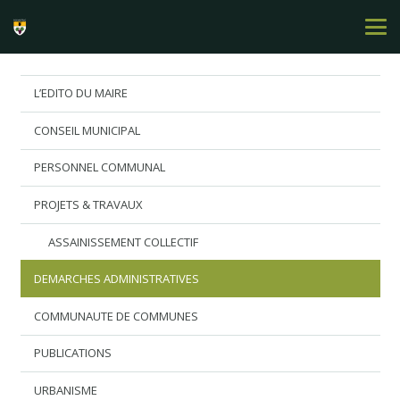
L’EDITO DU MAIRE
CONSEIL MUNICIPAL
PERSONNEL COMMUNAL
PROJETS & TRAVAUX
ASSAINISSEMENT COLLECTIF
DEMARCHES ADMINISTRATIVES
COMMUNAUTE DE COMMUNES
PUBLICATIONS
URBANISME