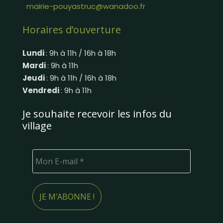
mairie-pouyastruc@wanadoo.fr
Horaires d’ouverture
Lundi
: 9h à 11h / 16h à 18h
Mardi
: 9h à 11h
Jeudi
: 9h à 11h / 16h à 18h
Vendredi
: 9h à 11h
Je souhaite recevoir les infos du
village