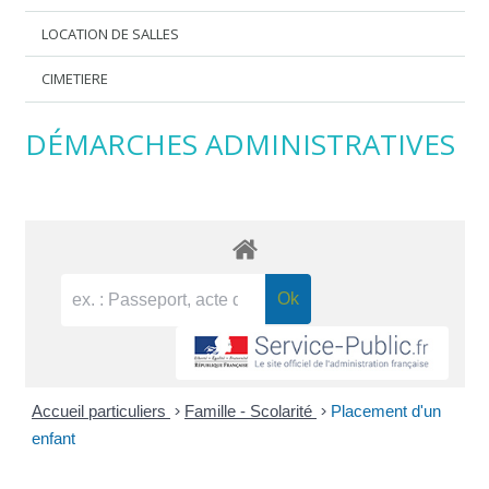
LOCATION DE SALLES
CIMETIERE
DÉMARCHES ADMINISTRATIVES
Accueil particuliers
>
Famille - Scolarité
>
Placement d'un
enfant