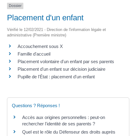
Dossier
Placement d'un enfant
Vérifié le 12/02/2021 - Direction de l'information légale et
administrative (Première ministre)
Accouchement sous X
Famille d'accueil
Placement volontaire d'un enfant par ses parents
Placement d'un enfant sur décision judiciaire
Pupille de l'État : placement d'un enfant
Questions ? Réponses !
Accès aux origines personnelles : peut-on
rechercher l'identité de ses parents ?
Quel est le rôle du Défenseur des droits auprès