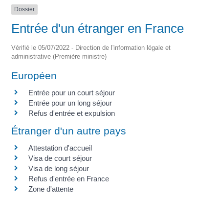
Dossier
Entrée d'un étranger en France
Vérifié le 05/07/2022 - Direction de l'information légale et
administrative (Première ministre)
Européen
Entrée pour un court séjour
Entrée pour un long séjour
Refus d'entrée et expulsion
Étranger d'un autre pays
Attestation d'accueil
Visa de court séjour
Visa de long séjour
Refus d'entrée en France
Zone d'attente