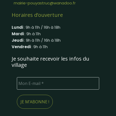
mairie-pouyastruc@wanadoo.fr
Horaires d’ouverture
Lundi
: 9h à 11h / 16h à 18h
Mardi
: 9h à 11h
Jeudi
: 9h à 11h / 16h à 18h
Vendredi
: 9h à 11h
Je souhaite recevoir les infos du
village