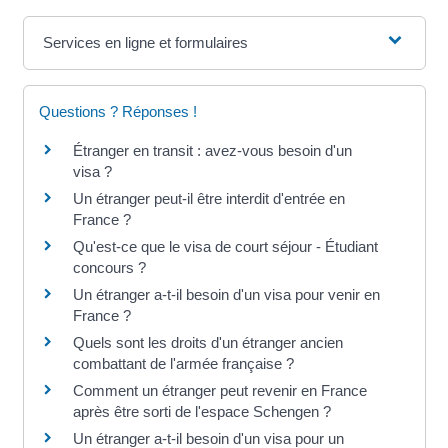
Services en ligne et formulaires
Questions ? Réponses !
Étranger en transit : avez-vous besoin d'un
visa ?
Un étranger peut-il être interdit d'entrée en
France ?
Qu'est-ce que le visa de court séjour - Étudiant
concours ?
Un étranger a-t-il besoin d'un visa pour venir en
France ?
Quels sont les droits d'un étranger ancien
combattant de l'armée française ?
Comment un étranger peut revenir en France
après être sorti de l'espace Schengen ?
Un étranger a-t-il besoin d'un visa pour un