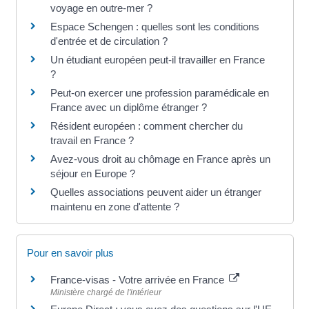
voyage en outre-mer ?
Espace Schengen : quelles sont les conditions
d'entrée et de circulation ?
Un étudiant européen peut-il travailler en France
?
Peut-on exercer une profession paramédicale en
France avec un diplôme étranger ?
Résident européen : comment chercher du
travail en France ?
Avez-vous droit au chômage en France après un
séjour en Europe ?
Quelles associations peuvent aider un étranger
maintenu en zone d'attente ?
Pour en savoir plus
France-visas - Votre arrivée en France
Ministère chargé de l'intérieur