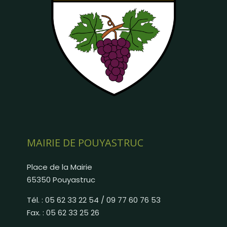
MAIRIE DE POUYASTRUC
Place de la Mairie
65350 Pouyastruc
Tél. : 05 62 33 22 54 / 09 77 60 76 53
Fax. : 05 62 33 25 26