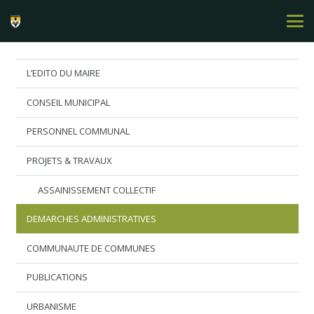
L’EDITO DU MAIRE
CONSEIL MUNICIPAL
PERSONNEL COMMUNAL
PROJETS & TRAVAUX
ASSAINISSEMENT COLLECTIF
DEMARCHES ADMINISTRATIVES
COMMUNAUTE DE COMMUNES
PUBLICATIONS
URBANISME