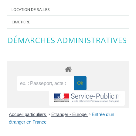
LOCATION DE SALLES
CIMETIERE
DÉMARCHES ADMINISTRATIVES
Accueil particuliers
>
Étranger - Europe
>
Entrée d'un
étranger en France