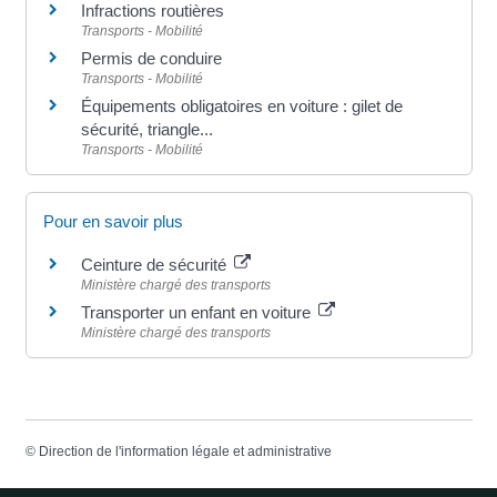
Infractions routières
Transports - Mobilité
Permis de conduire
Transports - Mobilité
Équipements obligatoires en voiture : gilet de
sécurité, triangle...
Transports - Mobilité
Pour en savoir plus
Ceinture de sécurité
Ministère chargé des transports
Transporter un enfant en voiture
Ministère chargé des transports
©
Direction de l'information légale et administrative