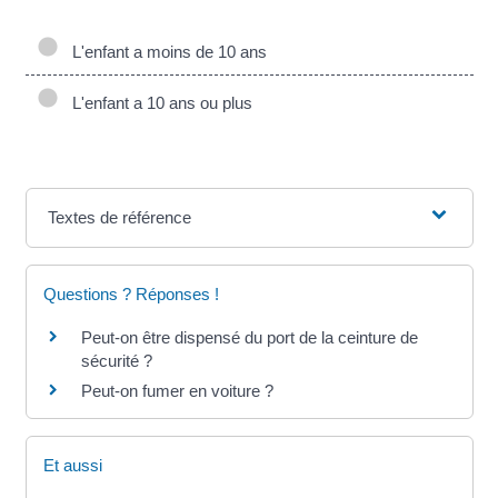
L'enfant a moins de 10 ans
L'enfant a 10 ans ou plus
Textes de référence
Questions ? Réponses !
Peut-on être dispensé du port de la ceinture de
sécurité ?
Peut-on fumer en voiture ?
Et aussi