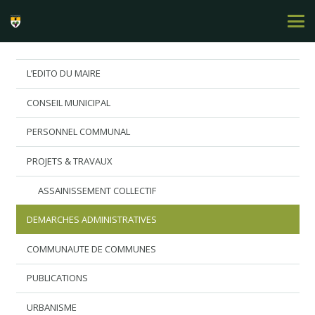
L’EDITO DU MAIRE
CONSEIL MUNICIPAL
PERSONNEL COMMUNAL
PROJETS & TRAVAUX
ASSAINISSEMENT COLLECTIF
DEMARCHES ADMINISTRATIVES
COMMUNAUTE DE COMMUNES
PUBLICATIONS
URBANISME