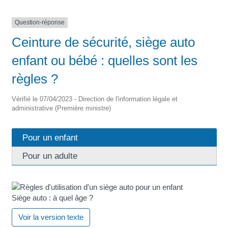
Question-réponse
Ceinture de sécurité, siège auto
enfant ou bébé : quelles sont les
règles ?
Vérifié le 07/04/2023 - Direction de l'information légale et
administrative (Première ministre)
Pour un enfant
Pour un adulte
Siège auto : à quel âge ?
Voir la version texte