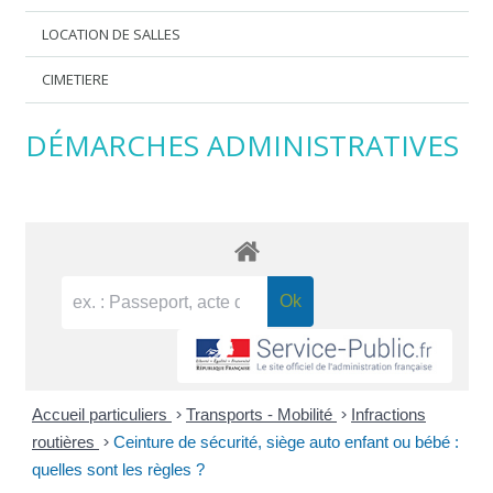
LOCATION DE SALLES
CIMETIERE
DÉMARCHES ADMINISTRATIVES
Accueil particuliers
>
Transports - Mobilité
>
Infractions
routières
>
Ceinture de sécurité, siège auto enfant ou bébé :
quelles sont les règles ?