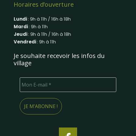
Horaires d’ouverture
Lundi
: 9h à 11h / 16h à 18h
Mardi
: 9h à 11h
Jeudi
: 9h à 11h / 16h à 18h
Vendredi
: 9h à 11h
Je souhaite recevoir les infos du
village