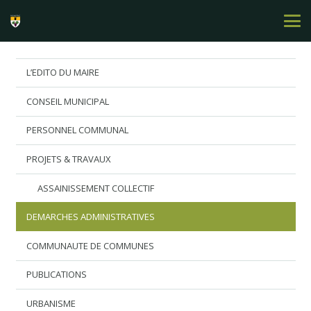
L’EDITO DU MAIRE
CONSEIL MUNICIPAL
PERSONNEL COMMUNAL
PROJETS & TRAVAUX
ASSAINISSEMENT COLLECTIF
DEMARCHES ADMINISTRATIVES
COMMUNAUTE DE COMMUNES
PUBLICATIONS
URBANISME