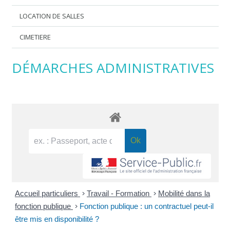
LOCATION DE SALLES
CIMETIERE
DÉMARCHES ADMINISTRATIVES
Accueil particuliers
>
Travail - Formation
>
Mobilité dans la
fonction publique
>
Fonction publique : un contractuel peut-il
être mis en disponibilité ?