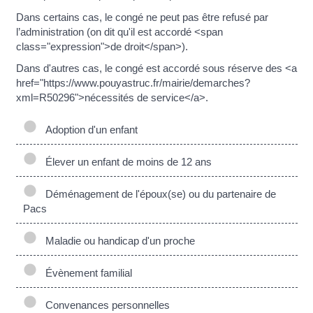
Dans certains cas, le congé ne peut pas être refusé par
l’administration (on dit qu'il est accordé <span
class="expression">de droit</span>).
Dans d'autres cas, le congé est accordé sous réserve des <a
href="https://www.pouyastruc.fr/mairie/demarches?
xml=R50296">nécessités de service</a>.
Adoption d'un enfant
Élever un enfant de moins de 12 ans
Déménagement de l'époux(se) ou du partenaire de
Pacs
Maladie ou handicap d'un proche
Évènement familial
Convenances personnelles