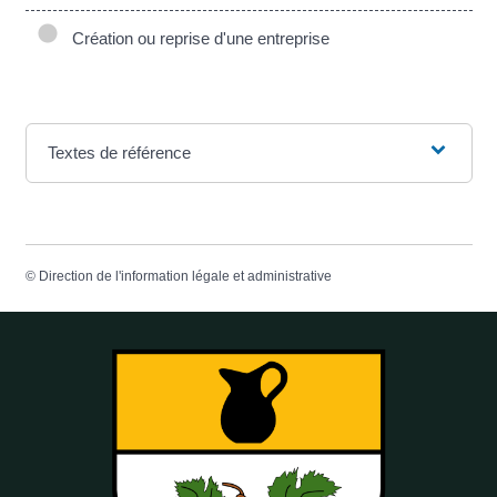
Création ou reprise d'une entreprise
Textes de référence
©
Direction de l'information légale et administrative