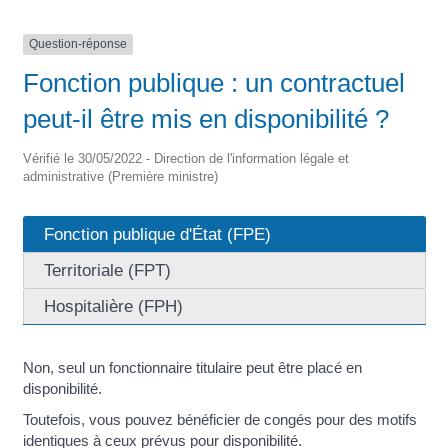
Question-réponse
Fonction publique : un contractuel
peut-il être mis en disponibilité ?
Vérifié le 30/05/2022 - Direction de l'information légale et
administrative (Première ministre)
Fonction publique d'État (FPE)
Territoriale (FPT)
Hospitalière (FPH)
Non, seul un fonctionnaire titulaire peut être placé en
disponibilité.
Toutefois, vous pouvez bénéficier de congés pour des motifs
identiques à ceux prévus pour disponibilité.