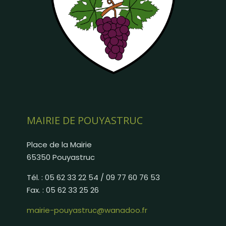
MAIRIE DE POUYASTRUC
Place de la Mairie
65350 Pouyastruc
Tél. : 05 62 33 22 54 / 09 77 60 76 53
Fax. : 05 62 33 25 26
mairie-pouyastruc@wanadoo.fr