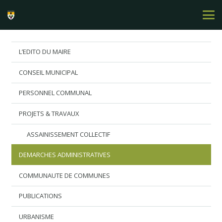
L’EDITO DU MAIRE
CONSEIL MUNICIPAL
PERSONNEL COMMUNAL
PROJETS & TRAVAUX
ASSAINISSEMENT COLLECTIF
DEMARCHES ADMINISTRATIVES
COMMUNAUTE DE COMMUNES
PUBLICATIONS
URBANISME