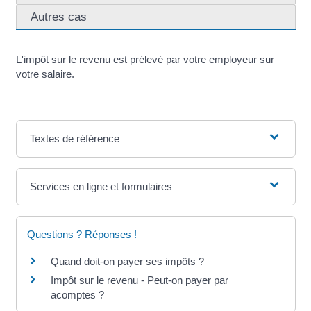
Autres cas
L'impôt sur le revenu est prélevé par votre employeur sur
votre salaire.
Textes de référence
Services en ligne et formulaires
Questions ? Réponses !
Quand doit-on payer ses impôts ?
Impôt sur le revenu - Peut-on payer par
acomptes ?