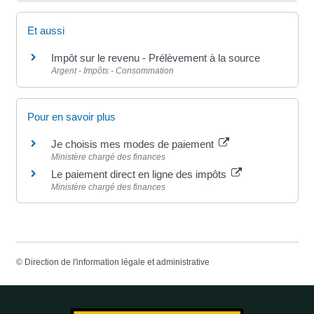
Et aussi
Impôt sur le revenu - Prélèvement à la source
Argent - Impôts - Consommation
Pour en savoir plus
Je choisis mes modes de paiement
Ministère chargé des finances
Le paiement direct en ligne des impôts
Ministère chargé des finances
©
Direction de l'information légale et administrative