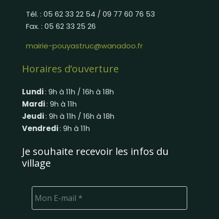
Tél. : 05 62 33 22 54 / 09 77 60 76 53
Fax. : 05 62 33 25 26
mairie-pouyastruc@wanadoo.fr
Horaires d’ouverture
Lundi
: 9h à 11h / 16h à 18h
Mardi
: 9h à 11h
Jeudi
: 9h à 11h / 16h à 18h
Vendredi
: 9h à 11h
Je souhaite recevoir les infos du
village