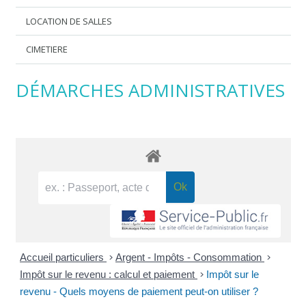
LOCATION DE SALLES
CIMETIERE
DÉMARCHES ADMINISTRATIVES
Accueil particuliers
>
Argent - Impôts - Consommation
>
Impôt sur le revenu : calcul et paiement
>
Impôt sur le
revenu - Quels moyens de paiement peut-on utiliser ?