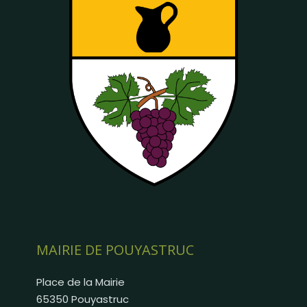
MAIRIE DE POUYASTRUC
Place de la Mairie
65350 Pouyastruc