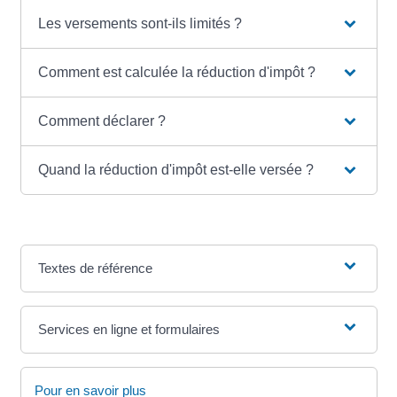
Les versements sont-ils limités ?
Comment est calculée la réduction d'impôt ?
Comment déclarer ?
Quand la réduction d'impôt est-elle versée ?
Textes de référence
Services en ligne et formulaires
Pour en savoir plus