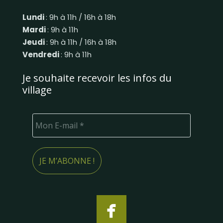
Lundi
: 9h à 11h / 16h à 18h
Mardi
: 9h à 11h
Jeudi
: 9h à 11h / 16h à 18h
Vendredi
: 9h à 11h
Je souhaite recevoir les infos du
village