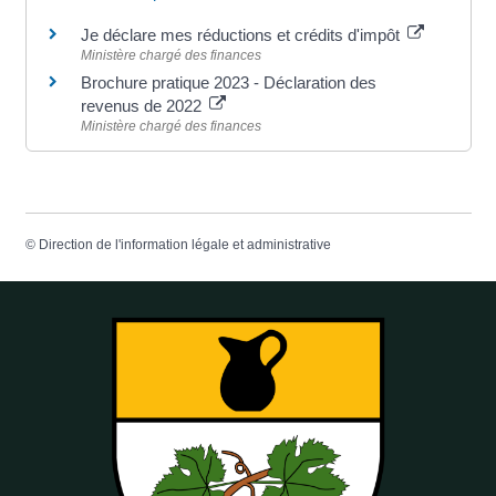
Je déclare mes réductions et crédits d'impôt
Ministère chargé des finances
Brochure pratique 2023 - Déclaration des
revenus de 2022
Ministère chargé des finances
©
Direction de l'information légale et administrative