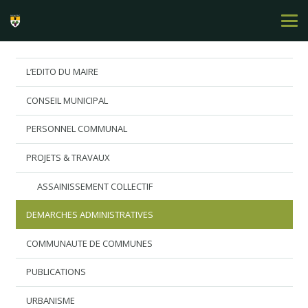
L’EDITO DU MAIRE
CONSEIL MUNICIPAL
PERSONNEL COMMUNAL
PROJETS & TRAVAUX
ASSAINISSEMENT COLLECTIF
DEMARCHES ADMINISTRATIVES
COMMUNAUTE DE COMMUNES
PUBLICATIONS
URBANISME