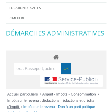
LOCATION DE SALLES
CIMETIERE
DÉMARCHES ADMINISTRATIVES
Accueil particuliers
>
Argent - Impôts - Consommation
>
Impôt sur le revenu : déductions, réductions et crédits
d'impôt
>
Impôt sur le revenu - Don à un parti politique