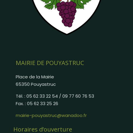
MAIRIE DE POUYASTRUC
Place de la Mairie
65350 Pouyastruc
Tél. : 05 62 33 22 54 / 09 77 60 76 53
Fax. : 05 62 33 25 26
mairie-pouyastruc@wanadoo.fr
Horaires d’ouverture