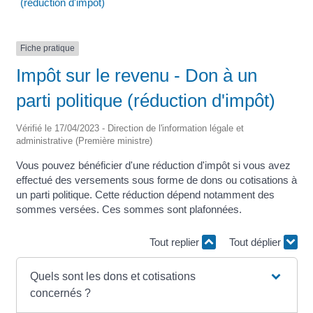
(réduction d'impôt)
Fiche pratique
Impôt sur le revenu - Don à un
parti politique (réduction d'impôt)
Vérifié le 17/04/2023 - Direction de l'information légale et
administrative (Première ministre)
Vous pouvez bénéficier d'une réduction d'impôt si vous avez
effectué des versements sous forme de dons ou cotisations à
un parti politique. Cette réduction dépend notamment des
sommes versées. Ces sommes sont plafonnées.
Tout replier
Tout déplier
Quels sont les dons et cotisations
concernés ?