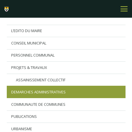
L’EDITO DU MAIRE
CONSEIL MUNICIPAL
PERSONNEL COMMUNAL
PROJETS & TRAVAUX
ASSAINISSEMENT COLLECTIF
DEMARCHES ADMINISTRATIVES
COMMUNAUTE DE COMMUNES
PUBLICATIONS
URBANISME