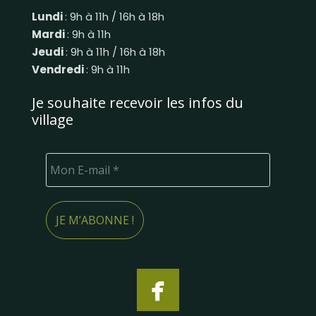
Lundi
: 9h à 11h / 16h à 18h
Mardi
: 9h à 11h
Jeudi
: 9h à 11h / 16h à 18h
Vendredi
: 9h à 11h
Je souhaite recevoir les infos du
village