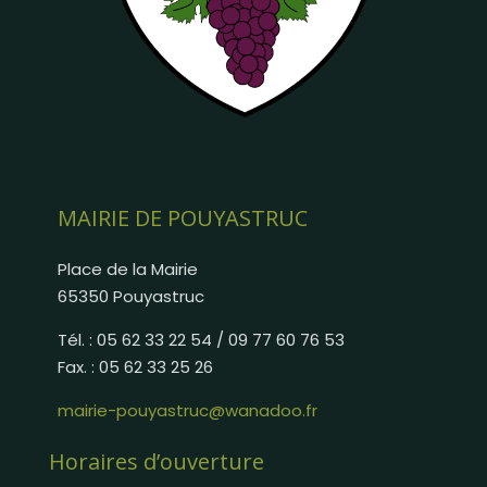
MAIRIE DE POUYASTRUC
Place de la Mairie
65350 Pouyastruc
Tél. : 05 62 33 22 54 / 09 77 60 76 53
Fax. : 05 62 33 25 26
mairie-pouyastruc@wanadoo.fr
Horaires d’ouverture