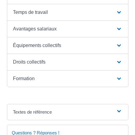
Temps de travail
Avantages salariaux
Équipements collectifs
Droits collectifs
Formation
Textes de référence
Questions ? Réponses !