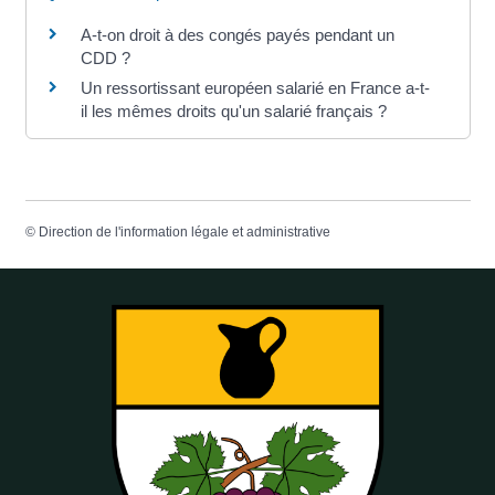
A-t-on droit à des congés payés pendant un
CDD ?
Un ressortissant européen salarié en France a-t-
il les mêmes droits qu'un salarié français ?
©
Direction de l'information légale et administrative