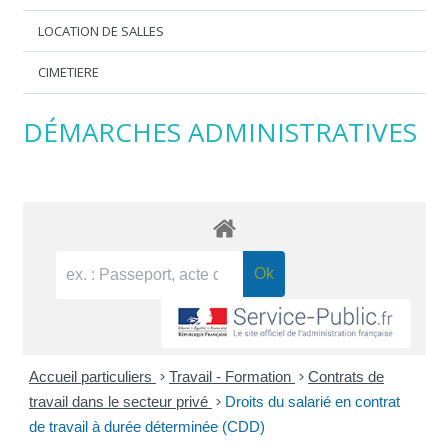
LOCATION DE SALLES
CIMETIERE
DÉMARCHES ADMINISTRATIVES
Accueil particuliers
>
Travail - Formation
>
Contrats de
travail dans le secteur privé
>
Droits du salarié en contrat
de travail à durée déterminée (CDD)