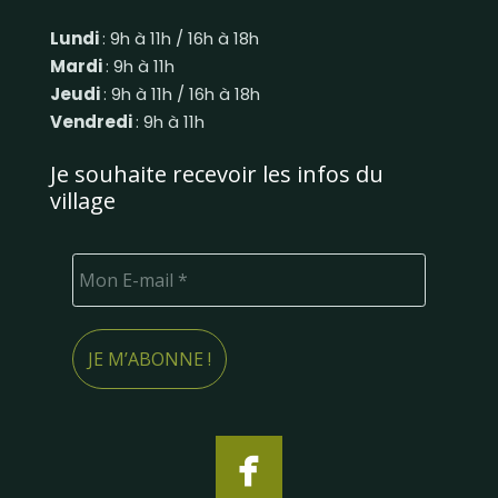
Lundi
: 9h à 11h / 16h à 18h
Mardi
: 9h à 11h
Jeudi
: 9h à 11h / 16h à 18h
Vendredi
: 9h à 11h
Je souhaite recevoir les infos du
village