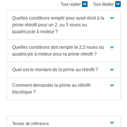
Tout replier
Tout déplier
Quelles conditions remplir pour avoir droit à la
prime rétrofit pour un 2, ou 3 roues ou
quadricycle à moteur ?
Quelles conditions doit remplir le 2,3 roues ou
quadricyle à moteur pour la prime rétrofit ?
Quel est le montant de la prime au rétrofit ?
Comment demander la prime au rétrofit
électrique ?
Textes de référence