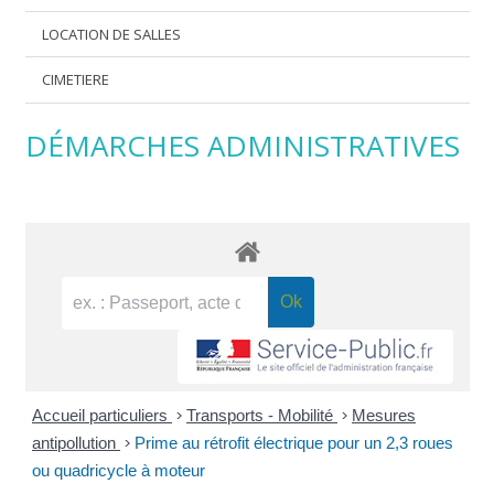
LOCATION DE SALLES
CIMETIERE
DÉMARCHES ADMINISTRATIVES
Accueil particuliers
>
Transports - Mobilité
>
Mesures
antipollution
>
Prime au rétrofit électrique pour un 2,3 roues
ou quadricycle à moteur