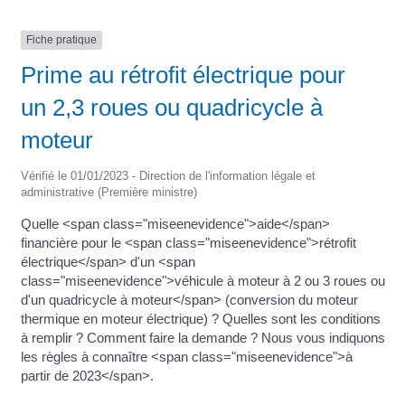
Fiche pratique
Prime au rétrofit électrique pour
un 2,3 roues ou quadricycle à
moteur
Vérifié le 01/01/2023 - Direction de l'information légale et
administrative (Première ministre)
Quelle <span class="miseenevidence">aide</span>
financière pour le <span class="miseenevidence">rétrofit
électrique</span> d'un <span
class="miseenevidence">véhicule à moteur à 2 ou 3 roues ou
d'un quadricycle à moteur</span> (conversion du moteur
thermique en moteur électrique) ? Quelles sont les conditions
à remplir ? Comment faire la demande ? Nous vous indiquons
les règles à connaître <span class="miseenevidence">à
partir de 2023</span>.