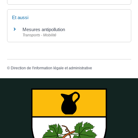
Et aussi
Mesures antipollution
Transports - Mobilité
©
Direction de l'information légale et administrative