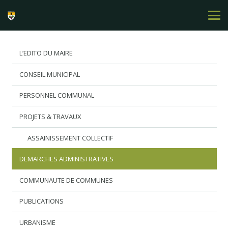
L’EDITO DU MAIRE
CONSEIL MUNICIPAL
PERSONNEL COMMUNAL
PROJETS & TRAVAUX
ASSAINISSEMENT COLLECTIF
DEMARCHES ADMINISTRATIVES
COMMUNAUTE DE COMMUNES
PUBLICATIONS
URBANISME