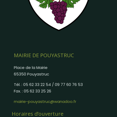
MAIRIE DE POUYASTRUC
Place de la Mairie
65350 Pouyastruc
Tél. : 05 62 33 22 54 / 09 77 60 76 53
Fax. : 05 62 33 25 26
mairie-pouyastruc@wanadoo.fr
Horaires d’ouverture