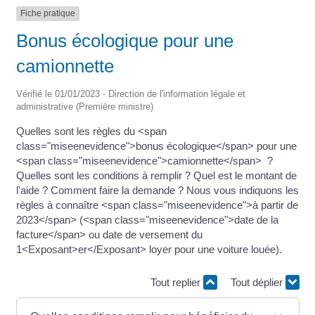
Fiche pratique
Bonus écologique pour une
camionnette
Vérifié le 01/01/2023 - Direction de l'information légale et
administrative (Première ministre)
Quelles sont les règles du <span
class="miseenevidence">bonus écologique</span> pour une
<span class="miseenevidence">camionnette</span> ?
Quelles sont les conditions à remplir ? Quel est le montant de
l'aide ? Comment faire la demande ? Nous vous indiquons les
règles à connaître <span class="miseenevidence">à partir de
2023</span> (<span class="miseenevidence">date de la
facture</span> ou date de versement du
1<Exposant>er</Exposant> loyer pour une voiture louée).
Tout replier
Tout déplier