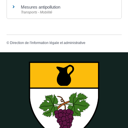
Mesures antipollution
Transports - Mobilité
©
Direction de l'information légale et administrative