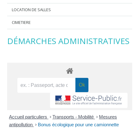
LOCATION DE SALLES
CIMETIERE
DÉMARCHES ADMINISTRATIVES
Accueil particuliers
>
Transports - Mobilité
>
Mesures
antipollution
>
Bonus écologique pour une camionnette