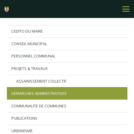
L’EDITO DU MAIRE
CONSEIL MUNICIPAL
PERSONNEL COMMUNAL
PROJETS & TRAVAUX
ASSAINISSEMENT COLLECTIF
DEMARCHES ADMINISTRATIVES
COMMUNAUTE DE COMMUNES
PUBLICATIONS
URBANISME