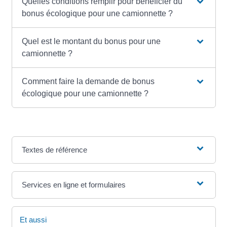
Quelles conditions remplir pour bénéficier du
bonus écologique pour une camionnette ?
Quel est le montant du bonus pour une
camionnette ?
Comment faire la demande de bonus
écologique pour une camionnette ?
Textes de référence
Services en ligne et formulaires
Et aussi