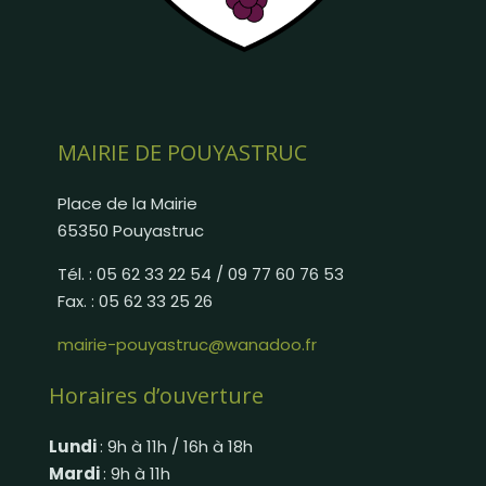
MAIRIE DE POUYASTRUC
Place de la Mairie
65350 Pouyastruc
Tél. : 05 62 33 22 54 / 09 77 60 76 53
Fax. : 05 62 33 25 26
mairie-pouyastruc@wanadoo.fr
Horaires d’ouverture
Lundi
: 9h à 11h / 16h à 18h
Mardi
: 9h à 11h