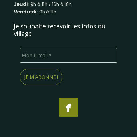
Jeudi
: 9h à 11h / 16h à 18h
Vendredi
: 9h à 11h
Je souhaite recevoir les infos du
village