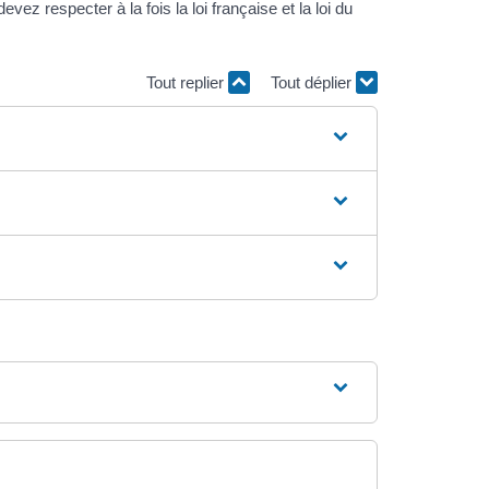
respecter à la fois la loi française et la loi du
Tout replier
Tout déplier