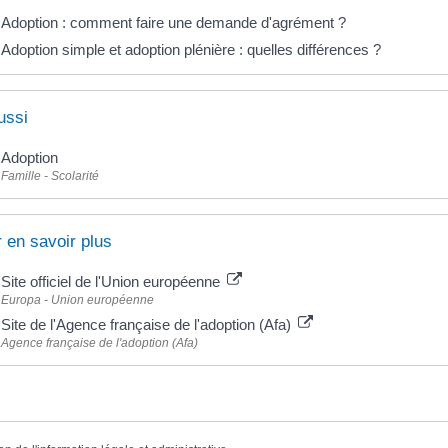
Adoption : comment faire une demande d'agrément ?
Adoption simple et adoption plénière : quelles différences ?
ussi
Adoption
Famille - Scolarité
 en savoir plus
Site officiel de l'Union européenne
Europa - Union européenne
Site de l'Agence française de l'adoption (Afa)
Agence française de l'adoption (Afa)