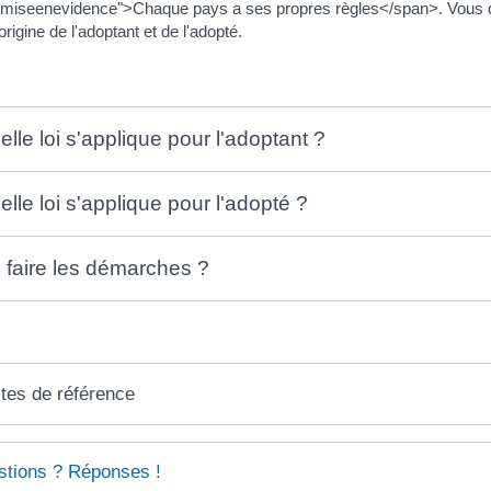
miseenevidence">Chaque pays a ses propres règles</span>. Vous devez 
origine de l'adoptant et de l'adopté.
elle loi s'applique pour l'adoptant ?
elle loi s'applique pour l'adopté ?
 faire les démarches ?
tes de référence
tions ? Réponses !