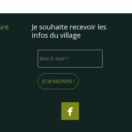
ure
Je souhaite recevoir les
infos du village