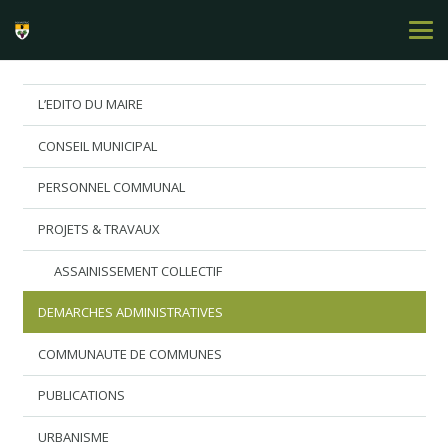
L’EDITO DU MAIRE
CONSEIL MUNICIPAL
PERSONNEL COMMUNAL
PROJETS & TRAVAUX
ASSAINISSEMENT COLLECTIF
DEMARCHES ADMINISTRATIVES
COMMUNAUTE DE COMMUNES
PUBLICATIONS
URBANISME