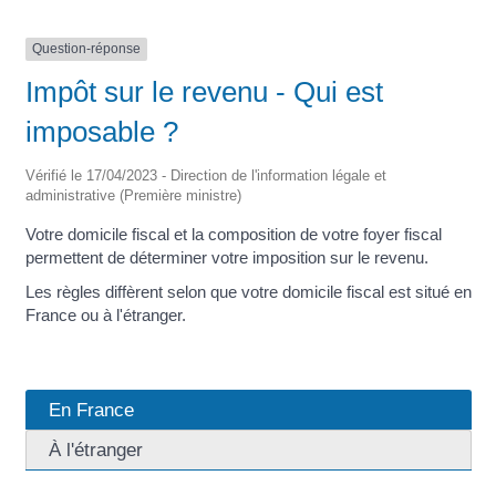
Question-réponse
Impôt sur le revenu - Qui est
imposable ?
Vérifié le 17/04/2023 - Direction de l'information légale et
administrative (Première ministre)
Votre domicile fiscal et la composition de votre foyer fiscal
permettent de déterminer votre imposition sur le revenu.
Les règles diffèrent selon que votre domicile fiscal est situé en
France ou à l'étranger.
En France
À l'étranger