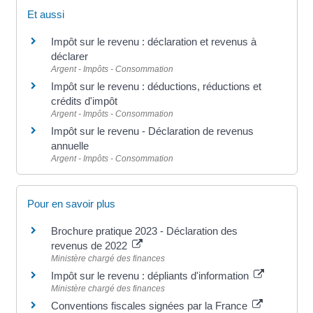
Et aussi
Impôt sur le revenu : déclaration et revenus à
déclarer
Argent - Impôts - Consommation
Impôt sur le revenu : déductions, réductions et
crédits d'impôt
Argent - Impôts - Consommation
Impôt sur le revenu - Déclaration de revenus
annuelle
Argent - Impôts - Consommation
Pour en savoir plus
Brochure pratique 2023 - Déclaration des
revenus de 2022
Ministère chargé des finances
Impôt sur le revenu : dépliants d'information
Ministère chargé des finances
Conventions fiscales signées par la France