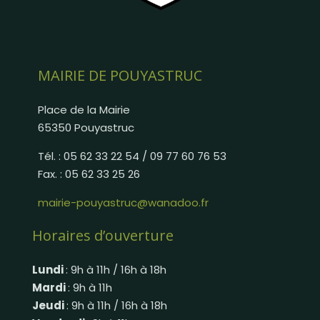
MAIRIE DE POUYASTRUC
Place de la Mairie
65350 Pouyastruc
Tél. : 05 62 33 22 54 / 09 77 60 76 53
Fax. : 05 62 33 25 26
mairie-pouyastruc@wanadoo.fr
Horaires d’ouverture
Lundi
: 9h à 11h / 16h à 18h
Mardi
: 9h à 11h
Jeudi
: 9h à 11h / 16h à 18h