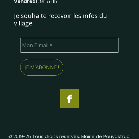
Vendredi
: 9h à 11h
Je souhaite recevoir les infos du
village
© 2019-25 Tous droits réservés. Mairie de Pouyastruc