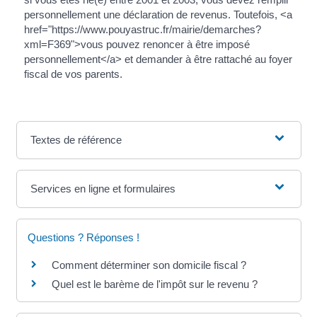
personnellement une déclaration de revenus. Toutefois, <a
href="https://www.pouyastruc.fr/mairie/demarches?
xml=F369">vous pouvez renoncer à être imposé
personnellement</a> et demander à être rattaché au foyer
fiscal de vos parents.
Textes de référence
Services en ligne et formulaires
Questions ? Réponses !
Comment déterminer son domicile fiscal ?
Quel est le barème de l'impôt sur le revenu ?