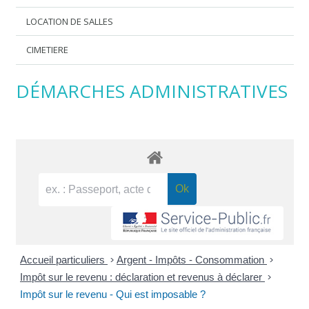
LOCATION DE SALLES
CIMETIERE
DÉMARCHES ADMINISTRATIVES
Accueil particuliers
>
Argent - Impôts - Consommation
>
Impôt sur le revenu : déclaration et revenus à déclarer
>
Impôt sur le revenu - Qui est imposable ?