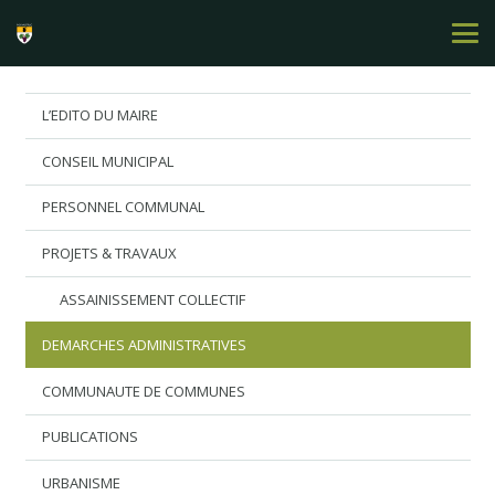
L’EDITO DU MAIRE
CONSEIL MUNICIPAL
PERSONNEL COMMUNAL
PROJETS & TRAVAUX
ASSAINISSEMENT COLLECTIF
DEMARCHES ADMINISTRATIVES
COMMUNAUTE DE COMMUNES
PUBLICATIONS
URBANISME