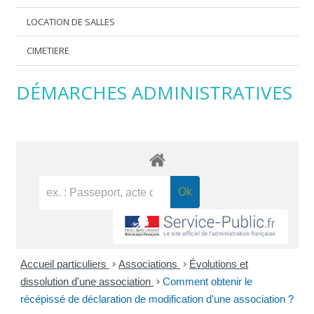
LOCATION DE SALLES
CIMETIERE
DÉMARCHES ADMINISTRATIVES
Accueil particuliers
>
Associations
>
Évolutions et
dissolution d'une association
>
Comment obtenir le
récépissé de déclaration de modification d'une association ?