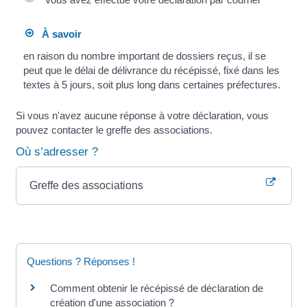
À savoir
en raison du nombre important de dossiers reçus, il se
peut que le délai de délivrance du récépissé, fixé dans les
textes à 5 jours, soit plus long dans certaines préfectures.
Si vous n'avez aucune réponse à votre déclaration, vous
pouvez contacter le greffe des associations.
Où s’adresser ?
Greffe des associations
Questions ? Réponses !
Comment obtenir le récépissé de déclaration de
création d'une association ?