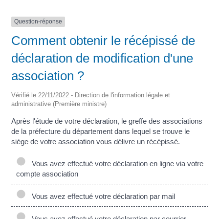
Question-réponse
Comment obtenir le récépissé de
déclaration de modification d'une
association ?
Vérifié le 22/11/2022 - Direction de l'information légale et
administrative (Première ministre)
Après l'étude de votre déclaration, le greffe des associations
de la préfecture du département dans lequel se trouve le
siège de votre association vous délivre un récépissé.
Vous avez effectué votre déclaration en ligne via votre
compte association
Vous avez effectué votre déclaration par mail
Vous avez effectué votre déclaration par courrier