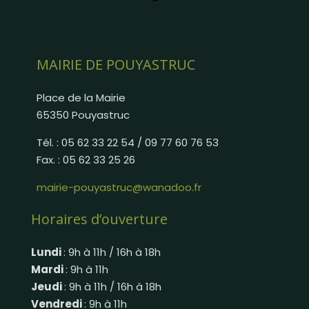
MAIRIE DE POUYASTRUC
Place de la Mairie
65350 Pouyastruc
Tél. : 05 62 33 22 54 / 09 77 60 76 53
Fax. : 05 62 33 25 26
mairie-pouyastruc@wanadoo.fr
Horaires d’ouverture
Lundi
: 9h à 11h / 16h à 18h
Mardi
: 9h à 11h
Jeudi
: 9h à 11h / 16h à 18h
Vendredi
: 9h à 11h