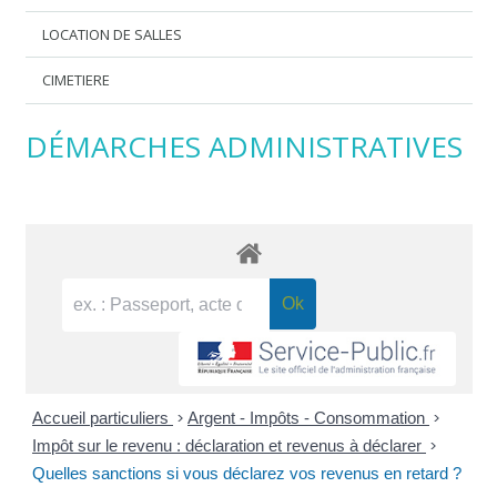
LOCATION DE SALLES
CIMETIERE
DÉMARCHES ADMINISTRATIVES
Accueil particuliers
>
Argent - Impôts - Consommation
>
Impôt sur le revenu : déclaration et revenus à déclarer
>
Quelles sanctions si vous déclarez vos revenus en retard ?