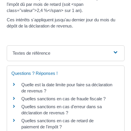
l'impôt dû par mois de retard (soit <span
class="valeur">2,4 %</span> sur 1 an).
Ces intérêts s'appliquent jusqu'au dernier jour du mois du
dépôt de la déclaration de revenus.
Textes de référence
Questions ? Réponses !
Quelle est la date limite pour faire sa déclaration
de revenus ?
Quelles sanctions en cas de fraude fiscale ?
Quelles sanctions en cas d'erreur dans sa
déclaration de revenus ?
Quelles sanctions en cas de retard de
paiement de l'impôt ?