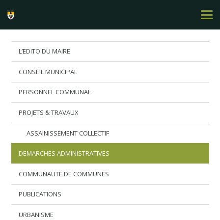
L’EDITO DU MAIRE
CONSEIL MUNICIPAL
PERSONNEL COMMUNAL
PROJETS & TRAVAUX
ASSAINISSEMENT COLLECTIF
DEMARCHES ADMINISTRATIVES
COMMUNAUTE DE COMMUNES
PUBLICATIONS
URBANISME