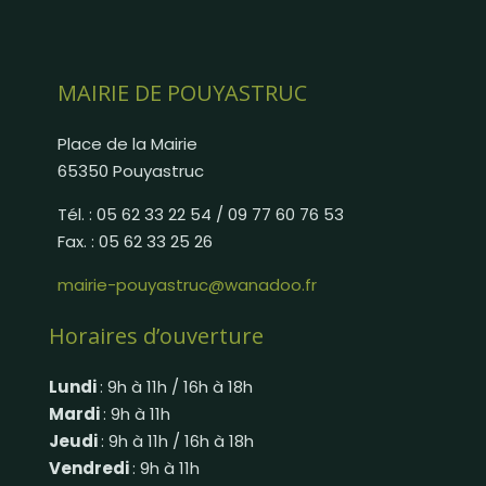
MAIRIE DE POUYASTRUC
Place de la Mairie
65350 Pouyastruc
Tél. : 05 62 33 22 54 / 09 77 60 76 53
Fax. : 05 62 33 25 26
mairie-pouyastruc@wanadoo.fr
Horaires d’ouverture
Lundi
: 9h à 11h / 16h à 18h
Mardi
: 9h à 11h
Jeudi
: 9h à 11h / 16h à 18h
Vendredi
: 9h à 11h