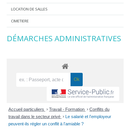
LOCATION DE SALLES
CIMETIERE
DÉMARCHES ADMINISTRATIVES
Accueil particuliers
>
Travail - Formation
>
Conflits du
travail dans le secteur privé
>
Le salarié et l'employeur
peuvent-ils régler un conflit à l'amiable ?