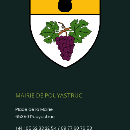
MAIRIE DE POUYASTRUC
Place de la Mairie
65350 Pouyastruc
Tél. : 05 62 33 22 54 / 09 77 60 76 53