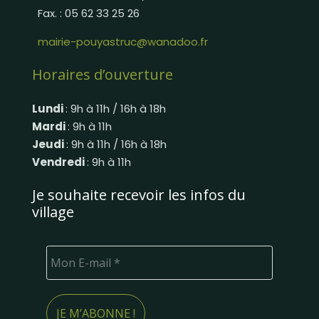
Fax. : 05 62 33 25 26
mairie-pouyastruc@wanadoo.fr
Horaires d’ouverture
Lundi
: 9h à 11h / 16h à 18h
Mardi
: 9h à 11h
Jeudi
: 9h à 11h / 16h à 18h
Vendredi
: 9h à 11h
Je souhaite recevoir les infos du
village