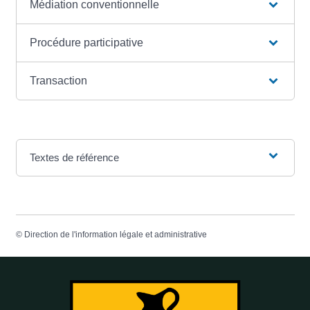
Médiation conventionnelle
Procédure participative
Transaction
Textes de référence
©
Direction de l'information légale et administrative