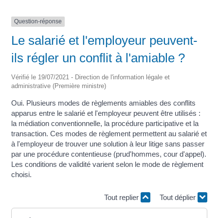
Question-réponse
Le salarié et l'employeur peuvent-
ils régler un conflit à l'amiable ?
Vérifié le 19/07/2021 - Direction de l'information légale et
administrative (Première ministre)
Oui. Plusieurs modes de règlements amiables des conflits
apparus entre le salarié et l'employeur peuvent être utilisés :
la médiation conventionnelle, la procédure participative et la
transaction. Ces modes de règlement permettent au salarié et
à l'employeur de trouver une solution à leur litige sans passer
par une procédure contentieuse (prud'hommes, cour d'appel).
Les conditions de validité varient selon le mode de règlement
choisi.
Tout replier
Tout déplier