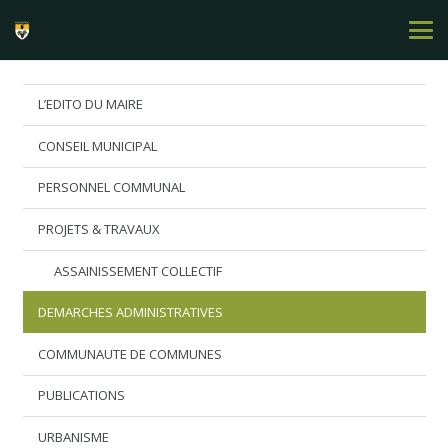
L’EDITO DU MAIRE
CONSEIL MUNICIPAL
PERSONNEL COMMUNAL
PROJETS & TRAVAUX
ASSAINISSEMENT COLLECTIF
DEMARCHES ADMINISTRATIVES
COMMUNAUTE DE COMMUNES
PUBLICATIONS
URBANISME