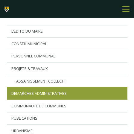
L’EDITO DU MAIRE
CONSEIL MUNICIPAL
PERSONNEL COMMUNAL
PROJETS & TRAVAUX
ASSAINISSEMENT COLLECTIF
DEMARCHES ADMINISTRATIVES
COMMUNAUTE DE COMMUNES
PUBLICATIONS
URBANISME