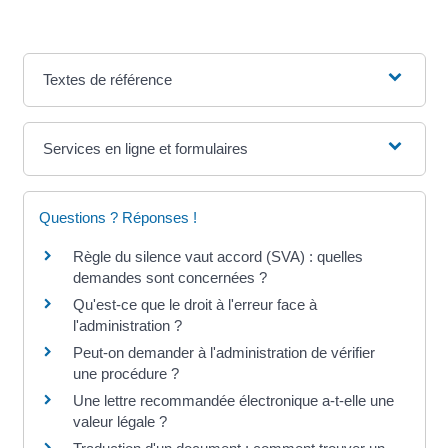
Textes de référence
Services en ligne et formulaires
Questions ? Réponses !
Règle du silence vaut accord (SVA) : quelles
demandes sont concernées ?
Qu'est-ce que le droit à l'erreur face à
l'administration ?
Peut-on demander à l'administration de vérifier
une procédure ?
Une lettre recommandée électronique a-t-elle une
valeur légale ?