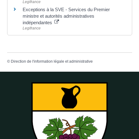
Legifrance
Exceptions à la SVE - Services du Premier
ministre et autorités administratives
indépendantes
Legifrance
©
Direction de l'information légale et administrative