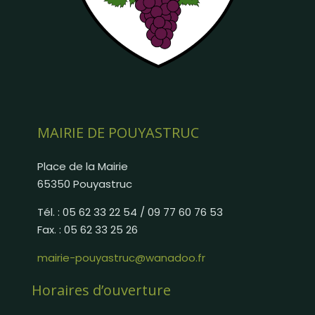
MAIRIE DE POUYASTRUC
Place de la Mairie
65350 Pouyastruc
Tél. : 05 62 33 22 54 / 09 77 60 76 53
Fax. : 05 62 33 25 26
mairie-pouyastruc@wanadoo.fr
Horaires d’ouverture