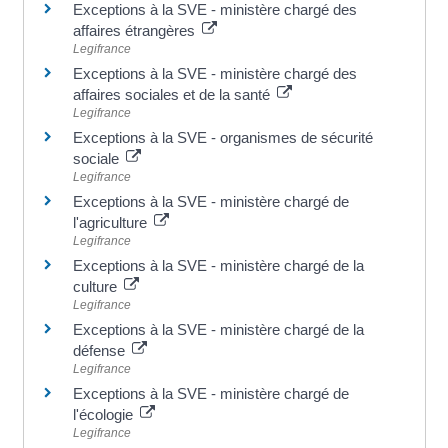
Exceptions à la SVE - ministère chargé des
affaires étrangères
Legifrance
Exceptions à la SVE - ministère chargé des
affaires sociales et de la santé
Legifrance
Exceptions à la SVE - organismes de sécurité
sociale
Legifrance
Exceptions à la SVE - ministère chargé de
l'agriculture
Legifrance
Exceptions à la SVE - ministère chargé de la
culture
Legifrance
Exceptions à la SVE - ministère chargé de la
défense
Legifrance
Exceptions à la SVE - ministère chargé de
l'écologie
Legifrance