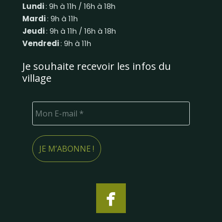
Lundi
: 9h à 11h / 16h à 18h
Mardi
: 9h à 11h
Jeudi
: 9h à 11h / 16h à 18h
Vendredi
: 9h à 11h
Je souhaite recevoir les infos du
village