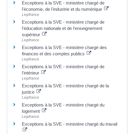
Exceptions à la SVE - ministère chargé de
l'économie, de l'industrie et du numérique
Legifrance
Exceptions à la SVE - ministère chargé de
l'éducation nationale et de l'enseignement
supérieur
Legifrance
Exceptions à la SVE - ministère chargé des
finances et des comptes publics
Legifrance
Exceptions à la SVE - ministère chargé de
l'intérieur
Legifrance
Exceptions à la SVE - ministère chargé de la
justice
Legifrance
Exceptions à la SVE - ministère chargé du
logement
Legifrance
Exceptions à la SVE - ministère chargé du travail