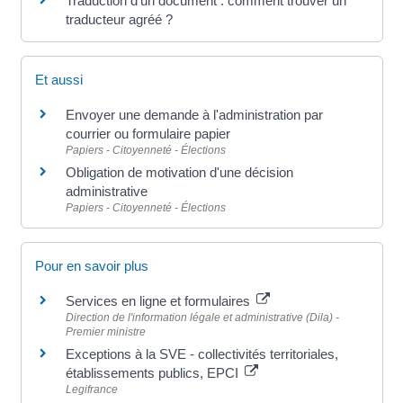
Traduction d'un document : comment trouver un
traducteur agréé ?
Et aussi
Envoyer une demande à l'administration par
courrier ou formulaire papier
Papiers - Citoyenneté - Élections
Obligation de motivation d'une décision
administrative
Papiers - Citoyenneté - Élections
Pour en savoir plus
Services en ligne et formulaires
Direction de l'information légale et administrative (Dila) -
Premier ministre
Exceptions à la SVE - collectivités territoriales,
établissements publics, EPCI
Legifrance