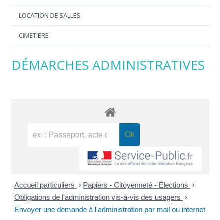
LOCATION DE SALLES
CIMETIERE
DÉMARCHES ADMINISTRATIVES
Accueil particuliers
>
Papiers - Citoyenneté - Élections
>
Obligations de l'administration vis-à-vis des usagers
>
Envoyer une demande à l'administration par mail ou internet