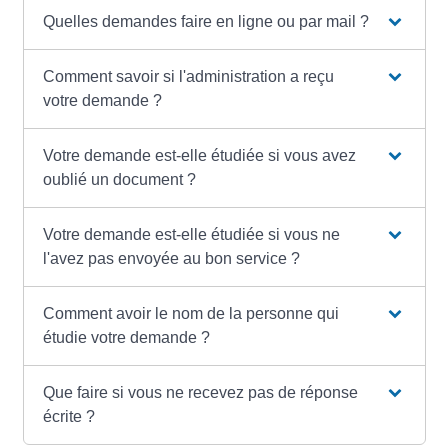
Quelles demandes faire en ligne ou par mail ?
Comment savoir si l'administration a reçu
votre demande ?
Votre demande est-elle étudiée si vous avez
oublié un document ?
Votre demande est-elle étudiée si vous ne
l'avez pas envoyée au bon service ?
Comment avoir le nom de la personne qui
étudie votre demande ?
Que faire si vous ne recevez pas de réponse
écrite ?