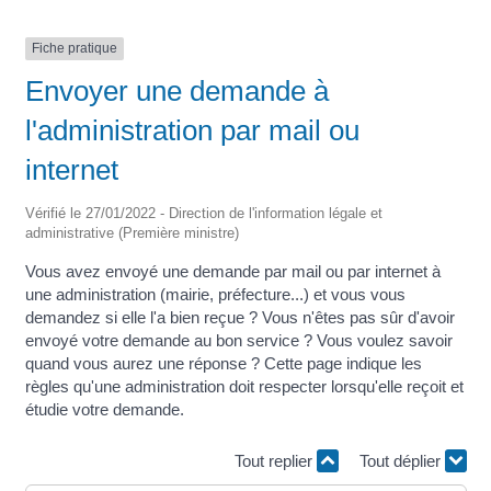
Fiche pratique
Envoyer une demande à
l'administration par mail ou
internet
Vérifié le 27/01/2022 - Direction de l'information légale et
administrative (Première ministre)
Vous avez envoyé une demande par mail ou par internet à
une administration (mairie, préfecture...) et vous vous
demandez si elle l'a bien reçue ? Vous n'êtes pas sûr d'avoir
envoyé votre demande au bon service ? Vous voulez savoir
quand vous aurez une réponse ? Cette page indique les
règles qu'une administration doit respecter lorsqu'elle reçoit et
étudie votre demande.
Tout replier
Tout déplier