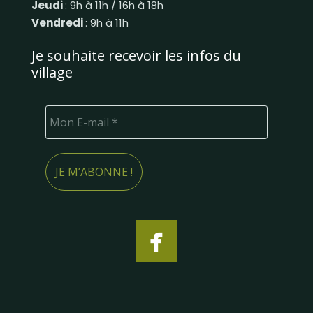
Jeudi
: 9h à 11h / 16h à 18h
Vendredi
: 9h à 11h
Je souhaite recevoir les infos du
village