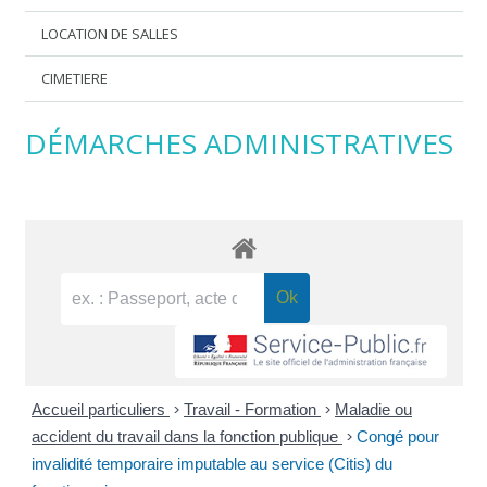
LOCATION DE SALLES
CIMETIERE
DÉMARCHES ADMINISTRATIVES
Accueil particuliers
>
Travail - Formation
>
Maladie ou
accident du travail dans la fonction publique
>
Congé pour
invalidité temporaire imputable au service (Citis) du