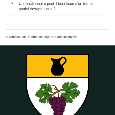
Un fonctionnaire peut-il bénéficier d'un temps
partiel thérapeutique ?
©
Direction de l'information légale et administrative