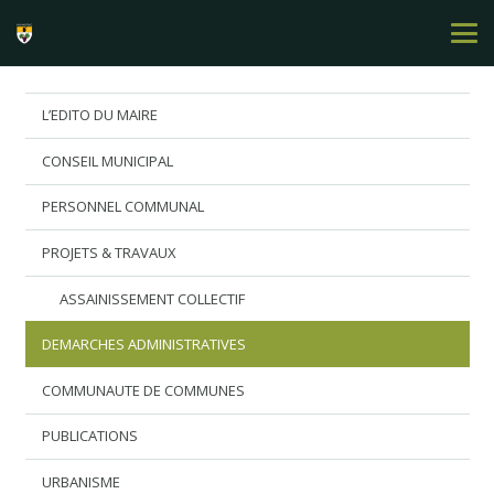
L’EDITO DU MAIRE
CONSEIL MUNICIPAL
PERSONNEL COMMUNAL
PROJETS & TRAVAUX
ASSAINISSEMENT COLLECTIF
DEMARCHES ADMINISTRATIVES
COMMUNAUTE DE COMMUNES
PUBLICATIONS
URBANISME