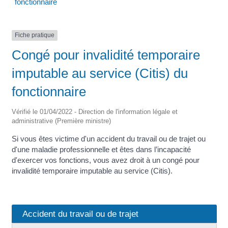
fonctionnaire
Fiche pratique
Congé pour invalidité temporaire
imputable au service (Citis) du
fonctionnaire
Vérifié le 01/04/2022 - Direction de l'information légale et
administrative (Première ministre)
Si vous êtes victime d'un accident du travail ou de trajet ou
d'une maladie professionnelle et êtes dans l’incapacité
d'exercer vos fonctions, vous avez droit à un congé pour
invalidité temporaire imputable au service (Citis).
Accident du travail ou de trajet