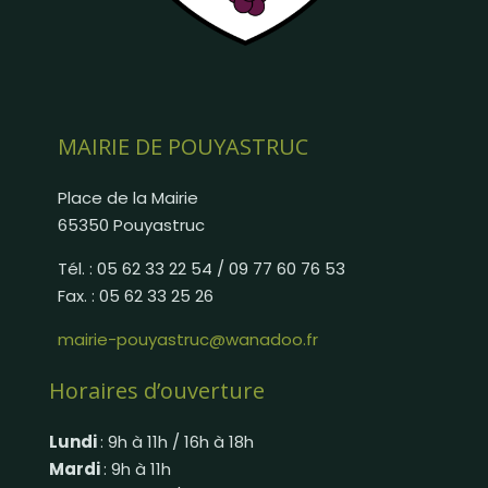
MAIRIE DE POUYASTRUC
Place de la Mairie
65350 Pouyastruc
Tél. : 05 62 33 22 54 / 09 77 60 76 53
Fax. : 05 62 33 25 26
mairie-pouyastruc@wanadoo.fr
Horaires d’ouverture
Lundi
: 9h à 11h / 16h à 18h
Mardi
: 9h à 11h