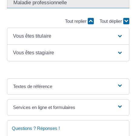
Maladie professionnelle
Tout replier
Tout déplier
Vous êtes titulaire
Vous êtes stagiaire
Textes de référence
Services en ligne et formulaires
Questions ? Réponses !