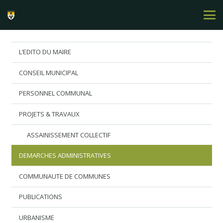
L’EDITO DU MAIRE
CONSEIL MUNICIPAL
PERSONNEL COMMUNAL
PROJETS & TRAVAUX
ASSAINISSEMENT COLLECTIF
DEMARCHES ADMINISTRATIVES
COMMUNAUTE DE COMMUNES
PUBLICATIONS
URBANISME