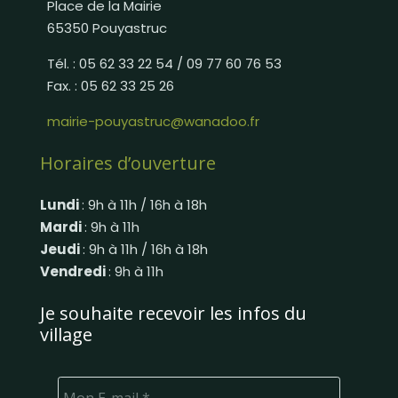
Place de la Mairie
65350 Pouyastruc
Tél. : 05 62 33 22 54 / 09 77 60 76 53
Fax. : 05 62 33 25 26
mairie-pouyastruc@wanadoo.fr
Horaires d’ouverture
Lundi
: 9h à 11h / 16h à 18h
Mardi
: 9h à 11h
Jeudi
: 9h à 11h / 16h à 18h
Vendredi
: 9h à 11h
Je souhaite recevoir les infos du
village