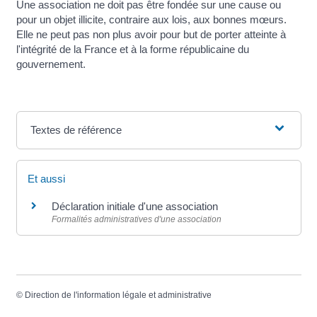
Une association ne doit pas être fondée sur une cause ou
pour un objet illicite, contraire aux lois, aux bonnes mœurs.
Elle ne peut pas non plus avoir pour but de porter atteinte à
l'intégrité de la France et à la forme républicaine du
gouvernement.
Textes de référence
Et aussi
Déclaration initiale d'une association
Formalités administratives d'une association
©
Direction de l'information légale et administrative