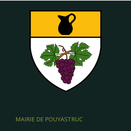
MAIRIE DE POUYASTRUC