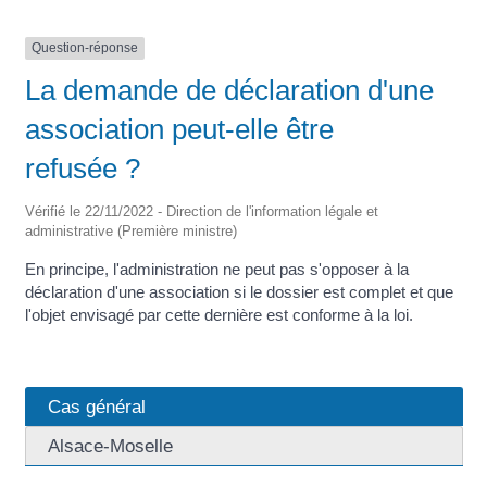
Question-réponse
La demande de déclaration d'une
association peut-elle être
refusée ?
Vérifié le 22/11/2022 - Direction de l'information légale et
administrative (Première ministre)
En principe, l'administration ne peut pas s'opposer à la
déclaration d'une association si le dossier est complet et que
l'objet envisagé par cette dernière est conforme à la loi.
Cas général
Alsace-Moselle