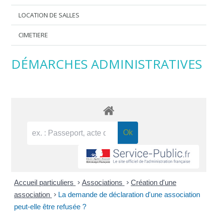
LOCATION DE SALLES
CIMETIERE
DÉMARCHES ADMINISTRATIVES
Accueil particuliers
>
Associations
>
Création d'une
association
>
La demande de déclaration d'une association
peut-elle être refusée ?